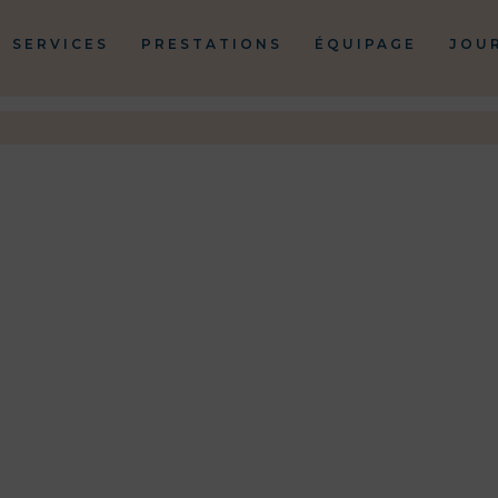
SERVICES
PRESTATIONS
ÉQUIPAGE
JOU