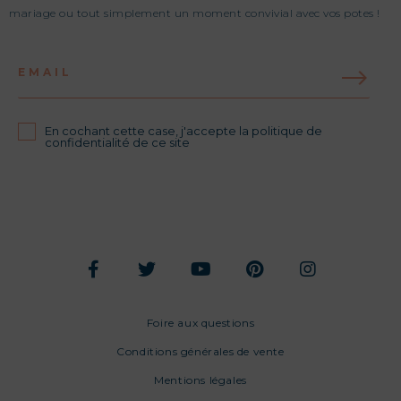
mariage ou tout simplement un moment convivial avec vos potes !
EMAIL
En cochant cette case, j'accepte la politique de
confidentialité de ce site
Foire aux questions
Conditions générales de vente
Mentions légales