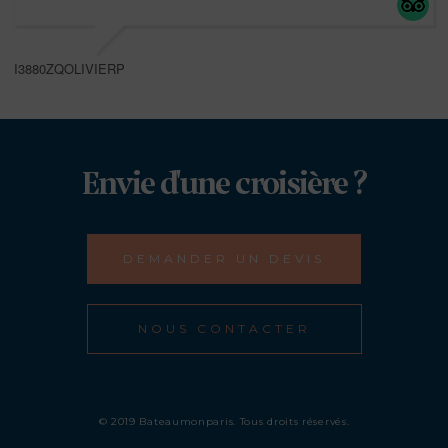
I3880ZQOLIVIERP
Envie d'une croisière ?
DEMANDER UN DEVIS
NOUS CONTACTER
© 2019 Bateaumonparis. Tous droits réservés.