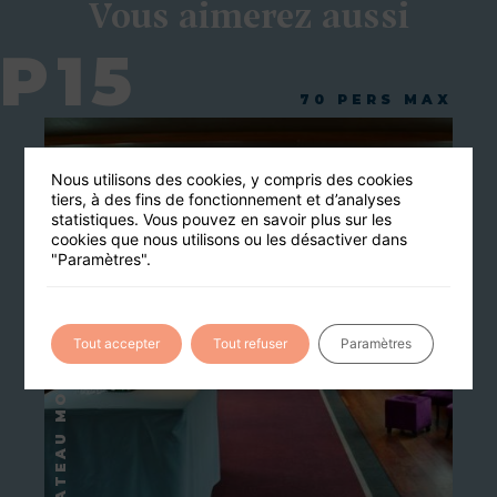
Vous aimerez aussi
P15
70 PERS MAX
Nous utilisons des cookies, y compris des cookies
tiers, à des fins de fonctionnement et d’analyses
statistiques. Vous pouvez en savoir plus sur les
cookies que nous utilisons ou les désactiver dans
"Paramètres".
Tout accepter
Tout refuser
Paramètres