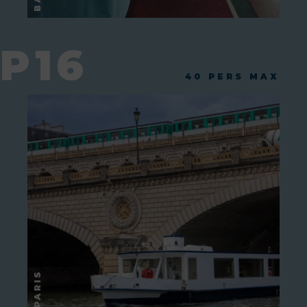
P16
40 PERS MAX