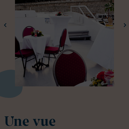
Une vue