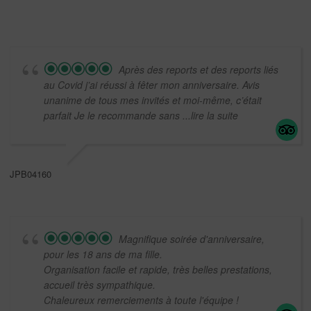
Après des reports et des reports liés
au Covid j’ai réussi à fêter mon anniversaire. Avis
unanime de tous mes invités et moi-même, c’était
parfait Je le recommande sans
...lire la suite
JPB04160
Magnifique soirée d'anniversaire,
pour les 18 ans de ma fille.
Organisation facile et rapide, très belles prestations,
accueil très sympathique.
Chaleureux remerciements à toute l'équipe !