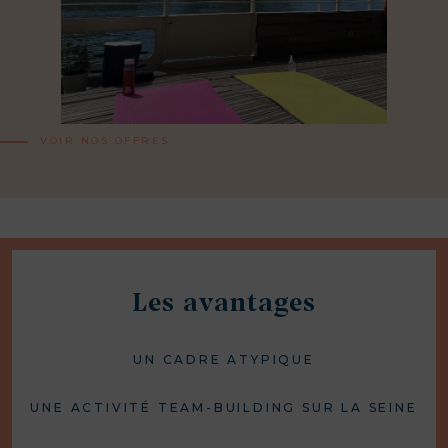
VOIR NOS OFFRES
Les avantages
UN CADRE ATYPIQUE
UNE ACTIVITÉ TEAM-BUILDING SUR LA SEINE