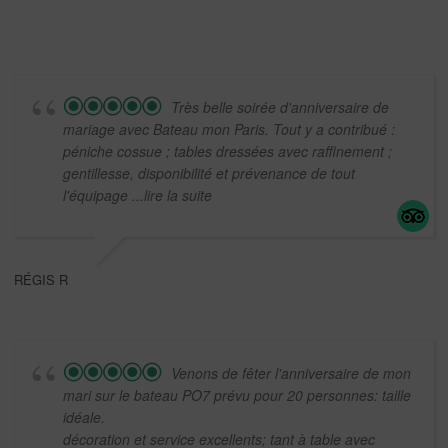
Très belle soirée d'anniversaire de
mariage avec Bateau mon Paris. Tout y a contribué :
péniche cossue ; tables dressées avec raffinement ;
gentillesse, disponibilité et prévenance de tout
l'équipage
...lire la suite
RÉGIS R
Venons de fêter l'anniversaire de mon
mari sur le bateau PO7 prévu pour 20 personnes: taille
idéale.
décoration et service excellents; tant à table avec