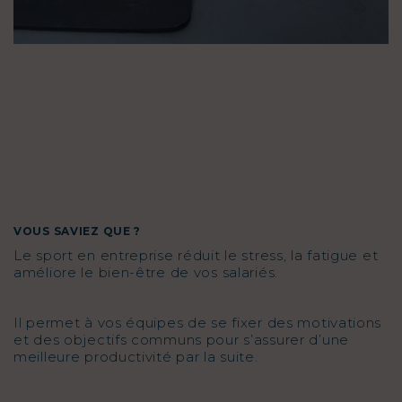
VOUS SAVIEZ QUE ?
Le sport en entreprise réduit le stress, la fatigue et
améliore le bien-être de vos salariés.
Il permet à vos équipes de se fixer des motivations
et des objectifs communs pour s’assurer d’une
meilleure productivité par la suite.