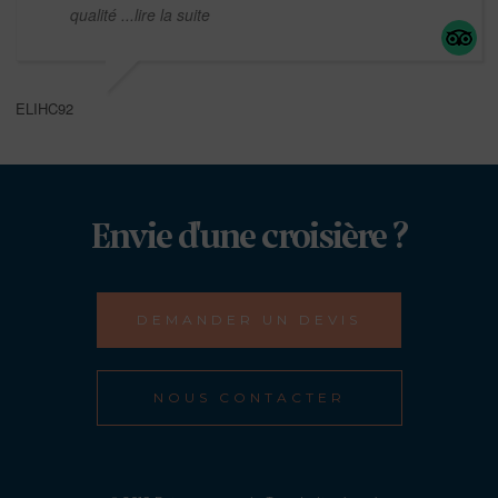
qualité
...lire la suite
ELIHC92
Envie d'une croisière ?
DEMANDER UN DEVIS
NOUS CONTACTER