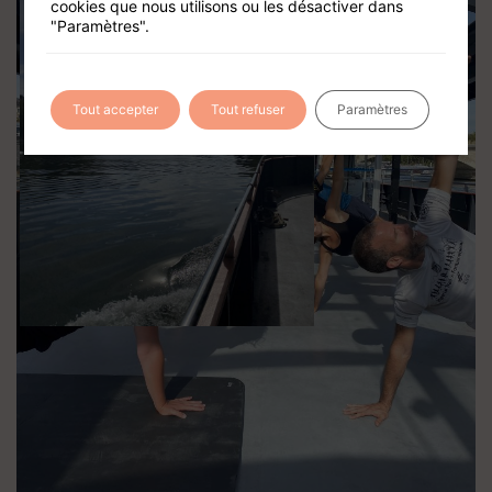
cookies que nous utilisons ou les désactiver dans
"Paramètres".
Tout accepter
Tout refuser
Paramètres