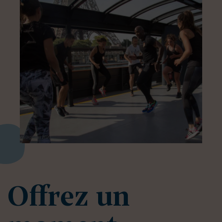
Offrez un