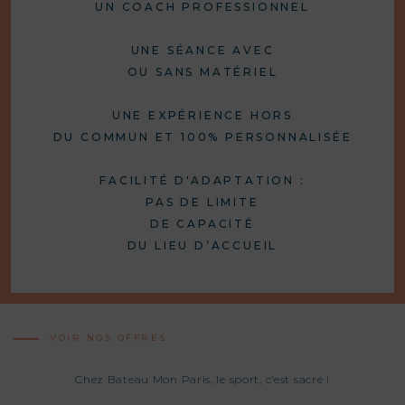
UN COACH PROFESSIONNEL
UNE SÉANCE AVEC
OU SANS MATÉRIEL
UNE EXPÉRIENCE HORS
DU COMMUN ET 100% PERSONNALISÉE
FACILITÉ D'ADAPTATION :
PAS DE LIMITE
DE CAPACITÉ
DU LIEU D’ACCUEIL
VOIR NOS OFFRES
Chez Bateau Mon Paris, le sport, c’est sacré !