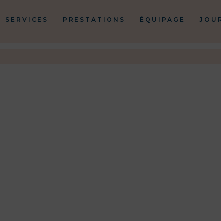
SERVICES
PRESTATIONS
ÉQUIPAGE
JOU