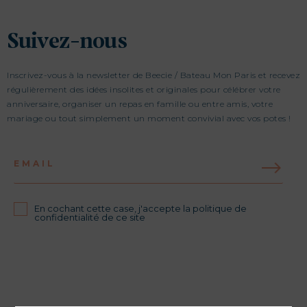
Suivez-nous
Inscrivez-vous à la newsletter de Beecie / Bateau Mon Paris et recevez
régulièrement des idées insolites et originales pour célébrer votre
anniversaire, organiser un repas en famille ou entre amis, votre
mariage ou tout simplement un moment convivial avec vos potes !
EMAIL
En cochant cette case, j'accepte la politique de
confidentialité de ce site