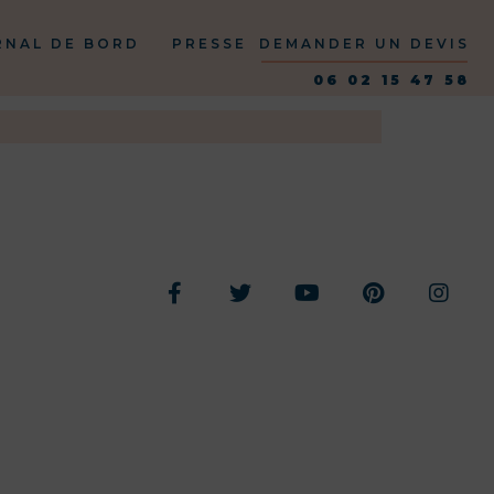
RNAL DE BORD
PRESSE
DEMANDER UN DEVIS
06 02 15 47 58