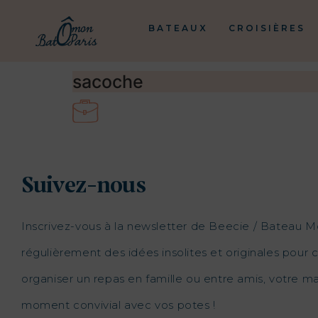
BATEAUX
CROISIÈRES
sacoche
Suivez-nous
Inscrivez-vous à la newsletter de Beecie / Bateau M
régulièrement des idées insolites et originales pour c
organiser un repas en famille ou entre amis, votre 
moment convivial avec vos potes !