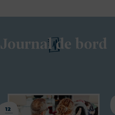
Journal de bord
12