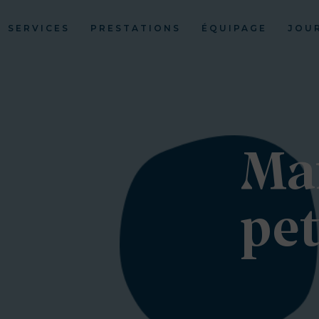
SERVICES
PRESTATIONS
ÉQUIPAGE
JOU
Ma
pet