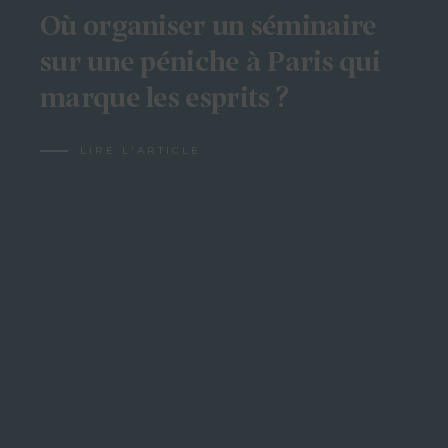
Où organiser un séminaire
sur une péniche à Paris qui
marque les esprits ?
LIRE L'ARTICLE