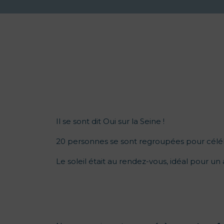
Il se sont dit Oui sur la Seine !
20 personnes se sont regroupées pour céléb
Le soleil était au rendez-vous, idéal pour un 