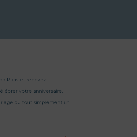
on Paris et recevez
élébrer votre anniversaire,
mariage ou tout simplement un