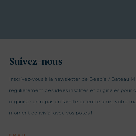
Suivez-nous
Inscrivez-vous à la newsletter de Beecie / Bateau M
régulièrement des idées insolites et originales pour c
organiser un repas en famille ou entre amis, votre 
moment convivial avec vos potes !
EMAIL