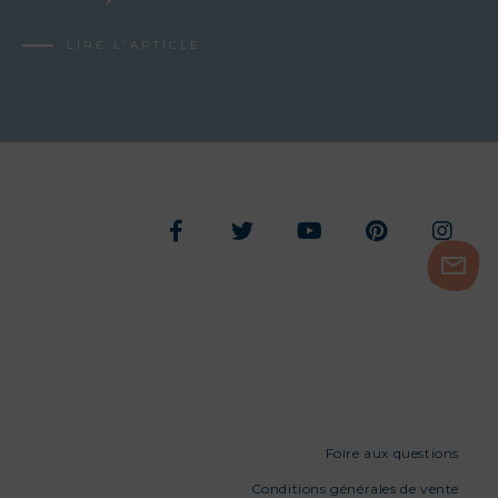
LIRE L'ARTICLE
Foire aux questions
Conditions générales de vente