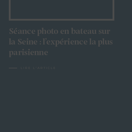
Séance photo en bateau sur
la Seine : l’expérience la plus
parisienne
LIRE L'ARTICLE