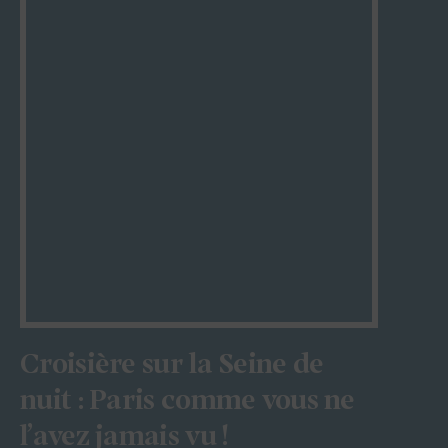
Croisière sur la Seine de
nuit : Paris comme vous ne
l’avez jamais vu !