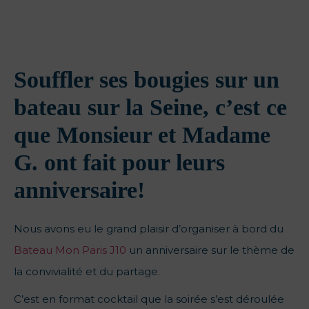
Souffler ses bougies sur un
bateau sur la Seine, c’est ce
que Monsieur et Madame
G. ont fait pour leurs
anniversaire!
Nous avons eu le grand plaisir d’organiser à bord du
Bateau Mon Paris J10
un anniversaire sur le thème de
la convivialité et du partage.
C’est en format cocktail que la soirée s’est déroulée