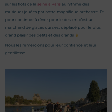
sur les flots de la
seine à Paris
au rythme des
musiques jouées par notre magnifique orchestre. Et
pour continuer à rêver pour le dessert c’est un
marchand de glaces qui s’est déplacé pour le plus
grand plaisir des petits et des grands
Nous les remercions pour leur confiance et leur
gentillesse