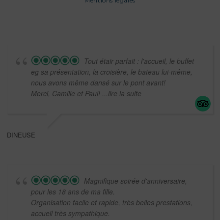
Mentions légales
Tout étair parfait : l'accueil, le buffet
eg sa présentation, la croisière, le bateau lui-même,
nous avons même dansé sur le pont avant!
Merci, Camille et Paul!
...lire la suite
DINEUSE
Magnifique soirée d'anniversaire,
pour les 18 ans de ma fille.
Organisation facile et rapide, très belles prestations,
accueil très sympathique.