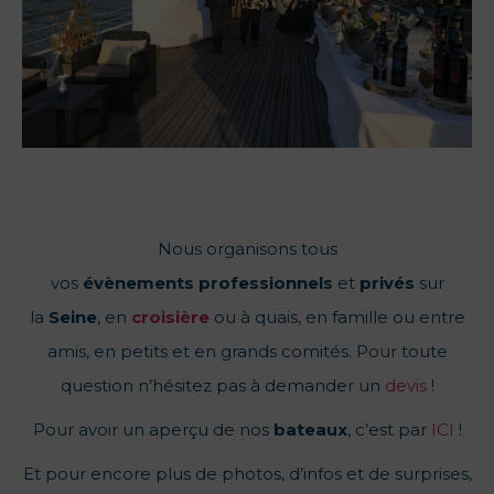
Nous organisons tous
vos
évènements
professionnels
et
privés
sur
la
Seine
, en
croisière
ou à quais, en famille ou entre
amis, en petits et en grands comités. Pour toute
question n’hésitez pas à demander un
devis
!
Pour avoir un aperçu de nos
bateaux
, c’est par
ICI
!
Et pour encore plus de photos, d’infos et de surprises,