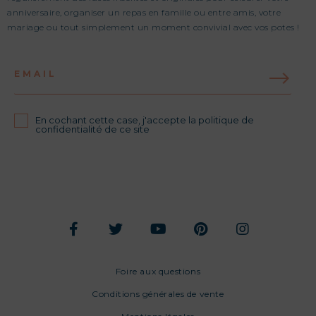
anniversaire, organiser un repas en famille ou entre amis, votre
mariage ou tout simplement un moment convivial avec vos potes !
EMAIL
En cochant cette case, j'accepte la politique de
confidentialité de ce site
Foire aux questions
Conditions générales de vente