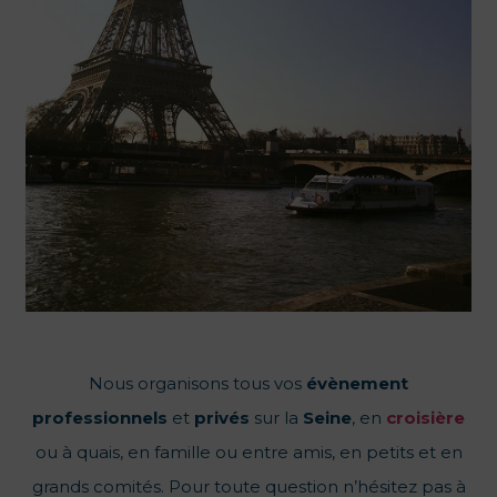
Nous organisons tous vos
évènement
professionnels
et
privés
sur la
Seine
, en
croisière
ou à quais, en famille ou entre amis, en petits et en
grands comités. Pour toute question n’hésitez pas à