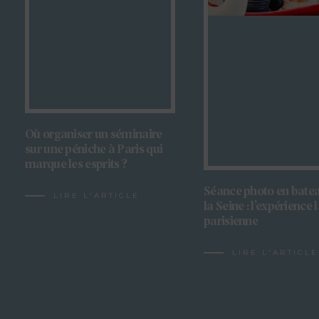
Où organiser un séminaire
sur une péniche à Paris qui
marque les esprits ?
Séance photo en batea
LIRE L'ARTICLE
la Seine : l’expérience 
parisienne
LIRE L'ARTICLE