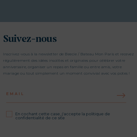
Suivez-nous
Inscrivez-vous à la newsletter de Beecie / Bateau Mon Paris et recevez
régulièrement des idées insolites et originales pour célébrer votre
anniversaire, organiser un repas en famille ou entre amis, votre
mariage ou tout simplement un moment convivial avec vos potes !
EMAIL
En cochant cette case, j'accepte la politique de
confidentialité de ce site