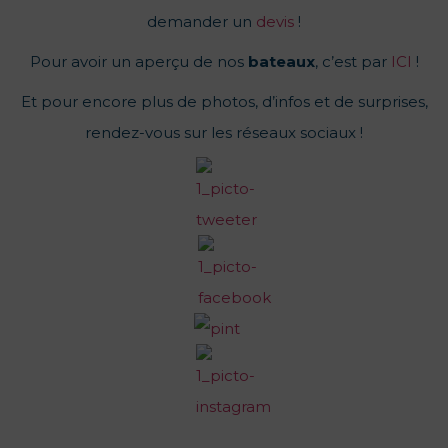
demander un
devis
!
Pour avoir un aperçu de nos
bateaux
, c’est par
ICI
!
Et pour encore plus de photos, d’infos et de surprises,
rendez-vous sur les réseaux sociaux !