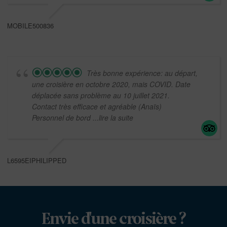
MOBILE500836
Très bonne expérience: au départ,
une croisière en octobre 2020, mais COVID. Date
déplacée sans problème au 10 juillet 2021.
Contact très efficace et agréable (Anaïs)
Personnel de bord
...lire la suite
L6595EIPHILIPPED
Envie d'une croisière ?