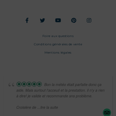
Foire aux questions
Conditions générales de vente
Mentions légales
Bon la météo était parfaite donc ça
aide. Mais surtout l'acceuil et la prestation. il n'y a rien
à dire! je valide et recommande sns problème.
Croisière de
...lire la suite