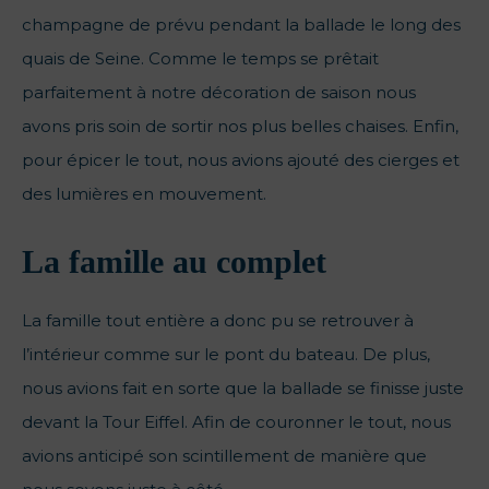
champagne de prévu pendant la ballade le long des
quais de Seine. Comme le temps se prêtait
parfaitement à notre décoration de saison nous
avons pris soin de sortir nos plus belles chaises. Enfin,
pour épicer le tout, nous avions ajouté des cierges et
des lumières en mouvement.
La famille au complet
La famille tout entière a donc pu se retrouver à
l’intérieur comme sur le pont du bateau. De plus,
nous avions fait en sorte que la ballade se finisse juste
devant la Tour Eiffel. Afin de couronner le tout, nous
avions anticipé son scintillement de manière que