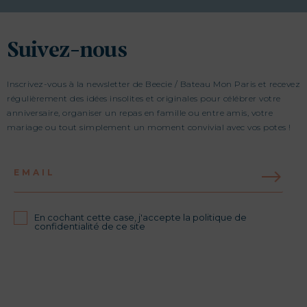
Suivez-nous
Inscrivez-vous à la newsletter de Beecie / Bateau Mon Paris et recevez
régulièrement des idées insolites et originales pour célébrer votre
anniversaire, organiser un repas en famille ou entre amis, votre
mariage ou tout simplement un moment convivial avec vos potes !
EMAIL
En cochant cette case, j'accepte la politique de
confidentialité de ce site