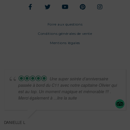
Foire aux questions
Conditions générales de vente
Mentions légales
Une super soirée d’anniversaire
passée à bord du C11 avec notre capitaine Olivier qui
est au top. Un moment magique et mémorable !!! .
Merci également à
...lire la suite
DANIELLE L