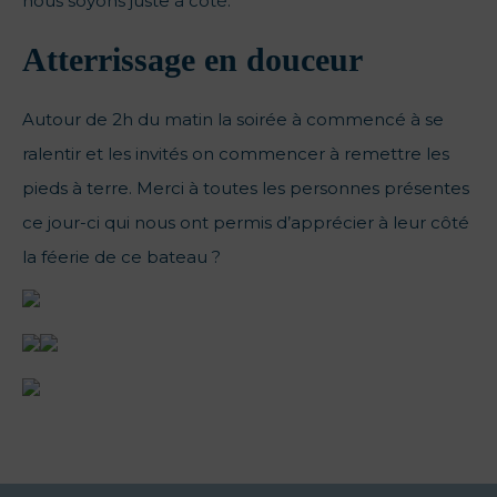
nous soyons juste à côté.
Atterrissage en douceur
Autour de 2h du matin la soirée à commencé à se
ralentir et les invités on commencer à remettre les
pieds à terre. Merci à toutes les personnes présentes
ce jour-ci qui nous ont permis d’apprécier à leur côté
la féerie de ce bateau ?