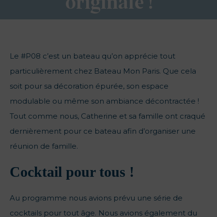
originale !
Le #P08 c’est un bateau qu’on apprécie tout
particulièrement chez Bateau Mon Paris. Que cela
soit pour sa décoration épurée, son espace
modulable ou même son ambiance décontractée !
Tout comme nous, Catherine et sa famille ont craqué
dernièrement pour ce bateau afin d’organiser une
réunion de famille.
Cocktail pour tous !
Au programme nous avions prévu une série de
cocktails pour tout âge. Nous avions également du