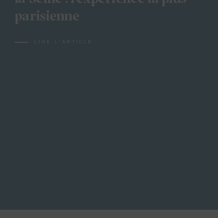
parisienne
LIRE L'ARTICLE