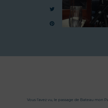
Vous l’avez vu, le passage de Bateau mon Par