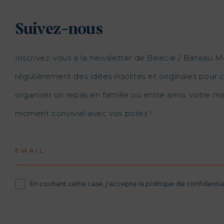
Suivez-nous
Inscrivez-vous à la newsletter de Beecie / Bateau M
régulièrement des idées insolites et originales pour c
organiser un repas en famille ou entre amis, votre 
moment convivial avec vos potes !
EMAIL
En cochant cette case, j'accepte la politique de confidential