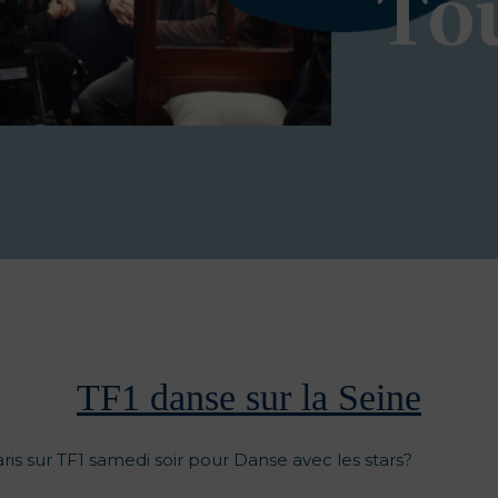
To
TF1 danse sur la Seine
is sur TF1 samedi soir pour Danse avec les stars?