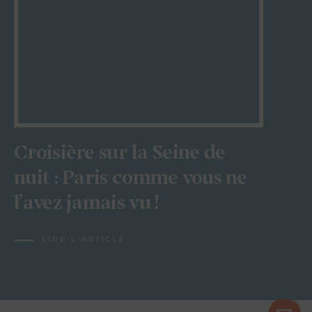
Croisière sur la Seine de
nuit : Paris comme vous ne
l’avez jamais vu !
LIRE L'ARTICLE