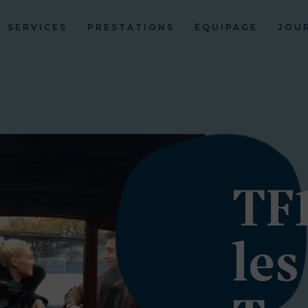
SERVICES
PRESTATIONS
ÉQUIPAGE
JOU
TF
les