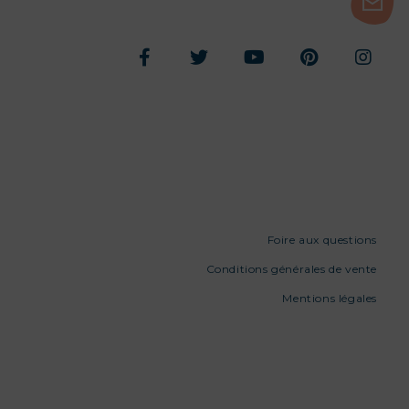
Foire aux questions
Conditions générales de vente
Mentions légales