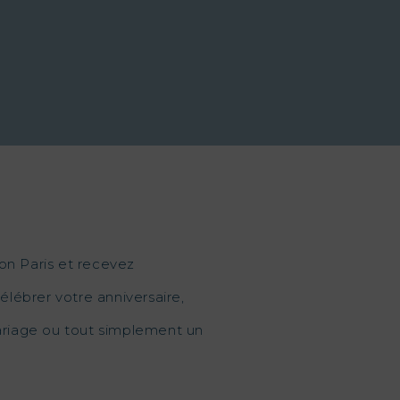
on Paris et recevez
élébrer votre anniversaire,
mariage ou tout simplement un