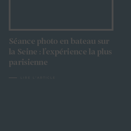
Séance photo en bateau sur
la Seine : l’expérience la plus
parisienne
LIRE L'ARTICLE