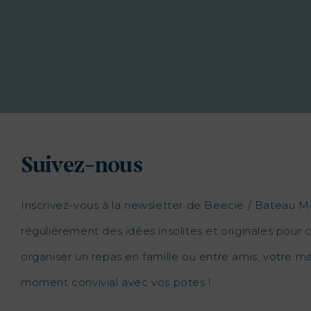
Suivez-nous
Inscrivez-vous à la newsletter de Beecie / Bateau M
régulièrement des idées insolites et originales pour c
organiser un repas en famille ou entre amis, votre 
moment convivial avec vos potes !