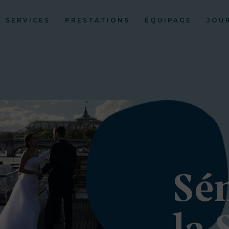
SERVICES
PRESTATIONS
ÉQUIPAGE
JOU
Sé