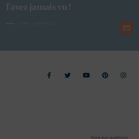
l’avez jamais vu !
LIRE L'ARTICLE
Foire aux questions