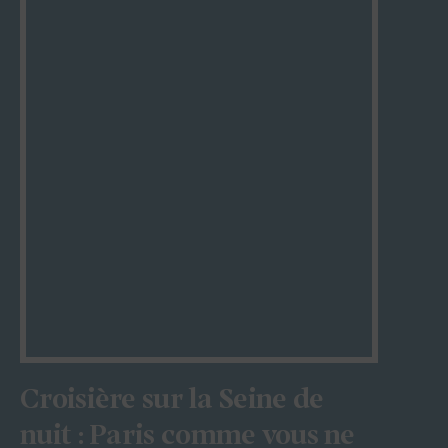
Croisière sur la Seine de
nuit : Paris comme vous ne