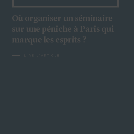
Où organiser un séminaire
sur une péniche à Paris qui
marque les esprits ?
LIRE L'ARTICLE