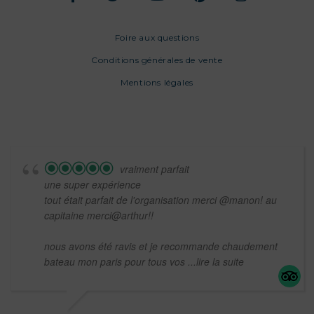
Foire aux questions
Conditions générales de vente
Mentions légales
vraiment parfait
une super expérience
tout était parfait de l'organisation merci @manon! au
capitaine merci@arthur!!
nous avons été ravis et je recommande chaudement
bateau mon paris pour tous vos
...lire la suite