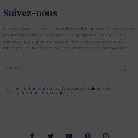
Suivez-nous
Inscrivez-vous à la newsletter de Beecie / Bateau Mon Paris et recevez
régulièrement des idées insolites et originales pour célébrer votre
anniversaire, organiser un repas en famille ou entre amis, votre
mariage ou tout simplement un moment convivial avec vos potes !
EMAIL
En cochant cette case, j'accepte la politique de
confidentialité de ce site