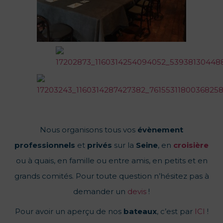
Nous organisons tous vos
évènement
professionnels
et
privés
sur la
Seine
, en
croisière
ou à quais, en famille ou entre amis, en petits et en
grands comités. Pour toute question n’hésitez pas à
demander un
devis
!
Pour avoir un aperçu de nos
bateaux
, c’est par
ICI
!