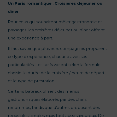
Un Paris romantique :
Croisières déjeuner ou
dîner
Pour ceux qui souhaitent mêler gastronomie et
paysages, les croisières déjeuner ou dîner offrent
une expérience à part.
Il faut savoir que plusieurs compagnies proposent
ce type d’expérience, chacune avec ses
particularités. Les tarifs varient selon la formule
choisie, la durée de la croisière / heure de départ
et le type de prestation.
Certains bateaux offrent des menus
gastronomiques élaborés par des chefs
renommés, tandis que d’autres proposent des
repas plus simples mais tout aussi savoureux. De