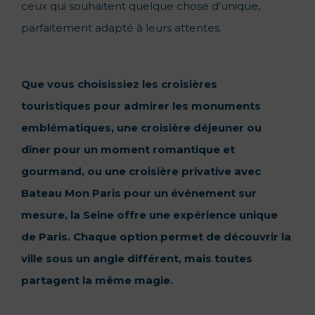
ceux qui souhaitent quelque chose d’unique,
parfaitement adapté à leurs attentes.
Que vous choisissiez les
croisières
touristiques
pour admirer les monuments
emblématiques, une
croisière déjeuner ou
dîner
pour un moment romantique et
gourmand, ou une
croisière privative avec
Bateau Mon Paris
pour un événement sur
mesure, la Seine offre une expérience unique
de Paris. Chaque option permet de découvrir la
ville sous un angle différent, mais toutes
partagent la même magie.