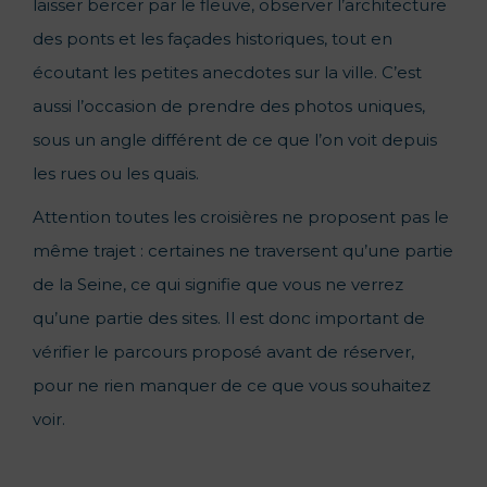
laisser bercer par le fleuve, observer l’architecture
des ponts et les façades historiques, tout en
écoutant les petites anecdotes sur la ville. C’est
aussi l’occasion de prendre des photos uniques,
sous un angle différent de ce que l’on voit depuis
les rues ou les quais.
Attention toutes les croisières ne proposent pas le
même trajet : certaines ne traversent qu’une partie
de la Seine, ce qui signifie que vous ne verrez
qu’une partie des sites. Il est donc important de
vérifier le parcours proposé avant de réserver,
pour ne rien manquer de ce que vous souhaitez
voir.