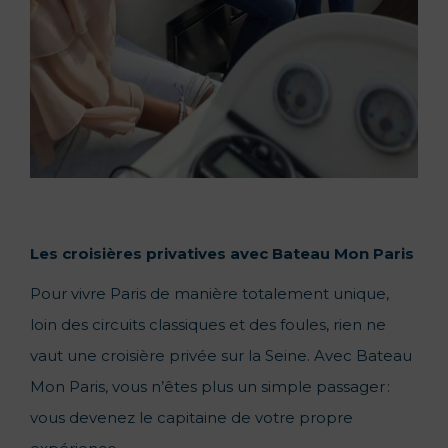
Les croisières privatives avec Bateau Mon Paris
Pour vivre Paris de manière totalement unique,
loin des circuits classiques et des foules, rien ne
vaut une croisière privée sur la Seine. Avec Bateau
Mon Paris, vous n’êtes plus un simple passager :
vous devenez le capitaine de votre propre