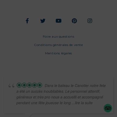
Foire aux questions
Conditions générales de vente
Mentions légales
Dans le bateau le Canotier notre fete
a été un succès inoubliables. Le personnel attentif,
généreux et très pro nous a accueilli et accompagné
pendant une fête joueuse le long
...lire la suite