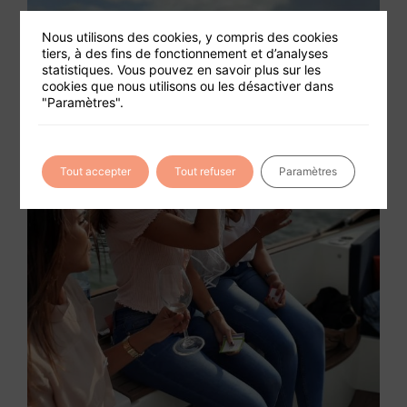
Nous utilisons des cookies, y compris des cookies
tiers, à des fins de fonctionnement et d’analyses
statistiques. Vous pouvez en savoir plus sur les
cookies que nous utilisons ou les désactiver dans
"Paramètres".
Tout accepter
Tout refuser
Paramètres