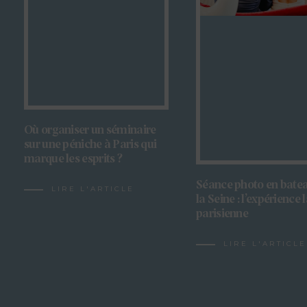
Où organiser un séminaire
sur une péniche à Paris qui
marque les esprits ?
Séance photo en batea
LIRE L'ARTICLE
la Seine : l’expérience 
parisienne
LIRE L'ARTICLE