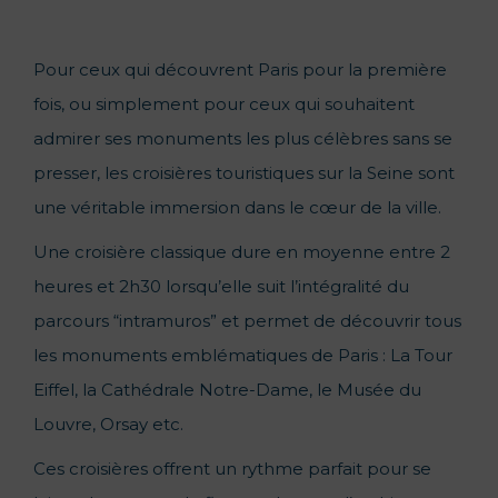
Pour ceux qui découvrent Paris pour la première
fois, ou simplement pour ceux qui souhaitent
admirer ses monuments les plus célèbres sans se
presser, les croisières touristiques sur la Seine sont
une véritable immersion dans le cœur de la ville.
Une croisière classique dure en moyenne entre 2
heures et 2h30 lorsqu’elle suit l’intégralité du
parcours “intramuros” et permet de découvrir tous
les monuments emblématiques de Paris : La Tour
Eiffel, la Cathédrale Notre-Dame, le Musée du
Louvre, Orsay etc.
Ces croisières offrent un rythme parfait pour se