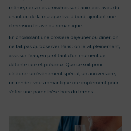
même, certaines croisières sont animées, avec du
chant ou de la musique live à bord, ajoutant une
dimension festive ou romantique.
En choisissant une croisière déjeuner ou dîner, on
ne fait pas qu’observer Paris : on le vit pleinement,
assis sur l’eau, en profitant d’un moment de
détente rare et précieux. Que ce soit pour
célébrer un événement spécial, un anniversaire,
un rendez-vous romantique ou simplement pour
s’offrir une parenthèse hors du temps.