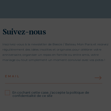
Suivez-nous
Inscrivez-vous à la newsletter de Beecie / Bateau Mon Paris et recevez
régulièrement des idées insolites et originales pour célébrer votre
anniversaire, organiser un repas en famille ou entre amis, votre
mariage ou tout simplement un moment convivial avec vos potes !
EMAIL
En cochant cette case, j'accepte la politique de
confidentialité de ce site