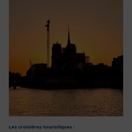
Les croisières touristiques :