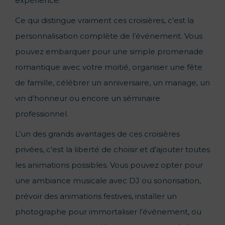
expérience.
Ce qui distingue vraiment ces croisières, c’est la
personnalisation complète de l’événement. Vous
pouvez embarquer pour une simple promenade
romantique avec votre moitié, organiser une fête
de famille, célébrer un anniversaire, un mariage, un
vin d’honneur ou encore un séminaire
professionnel.
L’un des grands avantages de ces croisières
privées, c’est la liberté de choisir et d’ajouter toutes
les animations possibles. Vous pouvez opter pour
une ambiance musicale avec DJ ou sonorisation,
prévoir des animations festives, installer un
photographe pour immortaliser l’événement, ou