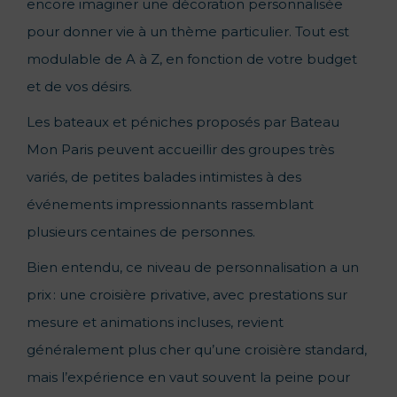
encore imaginer une décoration personnalisée
pour donner vie à un thème particulier. Tout est
modulable de A à Z, en fonction de votre budget
et de vos désirs.
Les bateaux et péniches proposés par Bateau
Mon Paris peuvent accueillir des groupes très
variés, de petites balades intimistes à des
événements impressionnants rassemblant
plusieurs centaines de personnes.
Bien entendu, ce niveau de personnalisation a un
prix : une croisière privative, avec prestations sur
mesure et animations incluses, revient
généralement plus cher qu’une croisière standard,
mais l’expérience en vaut souvent la peine pour