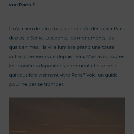
vrai Paris ?
Il n’y a rien de plus magique que de découvrir Paris
depuis la Seine. Les ponts, les monuments, les
quais animés… la ville lumière prend une toute
autre dimension vue depuis l’eau. Mais avec toutes
les croisières disponibles, comment choisir celle
qui vous fera vraiment vivre Paris ? Voici un guide
pour ne pas se tromper.