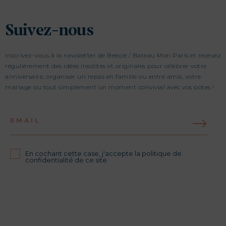
Suivez-nous
Inscrivez-vous à la newsletter de Beecie / Bateau Mon Paris et recevez
régulièrement des idées insolites et originales pour célébrer votre
anniversaire, organiser un repas en famille ou entre amis, votre
mariage ou tout simplement un moment convivial avec vos potes !
EMAIL
En cochant cette case, j'accepte la politique de
confidentialité de ce site