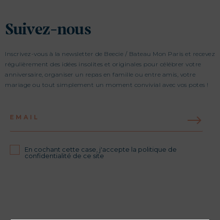
Suivez-nous
Inscrivez-vous à la newsletter de Beecie / Bateau Mon Paris et recevez
régulièrement des idées insolites et originales pour célébrer votre
anniversaire, organiser un repas en famille ou entre amis, votre
mariage ou tout simplement un moment convivial avec vos potes !
EMAIL
En cochant cette case, j'accepte la politique de
confidentialité de ce site