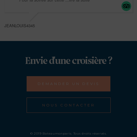
JEANLOUIS4345
Envie d'une croisière ?
DEMANDER UN DEVIS
NOUS CONTACTER
© 2019 Bateaumonparis. Tous droits réservés.