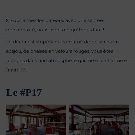
Si vous aimez les bateaux avec une sacrée
personnalité, nous avons ce qu’il vous faut !
Le décor est stupéfiant, constitué de boiseries en
acajou, de chaises en velours rouges, vous êtes
plongés dans une atmosphère qui mêle le charme et
l’intimité.
Le #P17