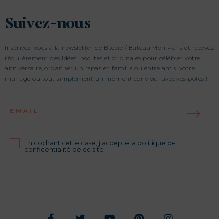
Suivez-nous
Inscrivez-vous à la newsletter de Beecie / Bateau Mon Paris et recevez
régulièrement des idées insolites et originales pour célébrer votre
anniversaire, organiser un repas en famille ou entre amis, votre
mariage ou tout simplement un moment convivial avec vos potes !
EMAIL
En cochant cette case, j'accepte la politique de
confidentialité de ce site