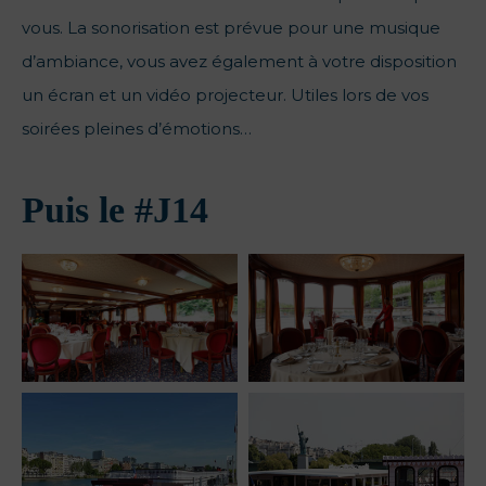
vous. La sonorisation est prévue pour une musique
d’ambiance, vous avez également à votre disposition
un écran et un vidéo projecteur. Utiles lors de vos
soirées pleines d’émotions…
Puis le #J14