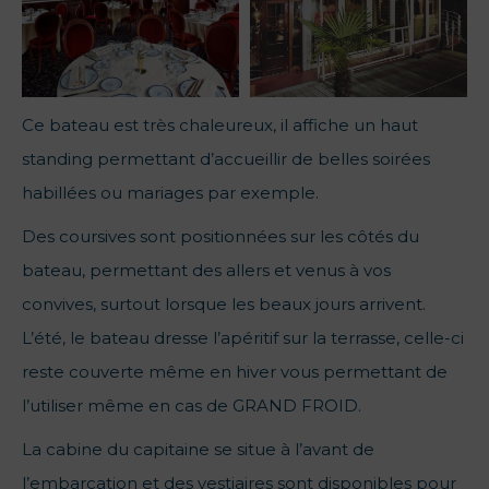
Ce bateau est très chaleureux, il affiche un haut
standing permettant d’accueillir de belles soirées
habillées ou mariages par exemple.
Des coursives sont positionnées sur les côtés du
bateau, permettant des allers et venus à vos
convives, surtout lorsque les beaux jours arrivent.
L’été, le bateau dresse l’apéritif sur la terrasse, celle-ci
reste couverte même en hiver vous permettant de
l’utiliser même en cas de GRAND FROID.
La cabine du capitaine se situe à l’avant de
l’embarcation et des vestiaires sont disponibles pour