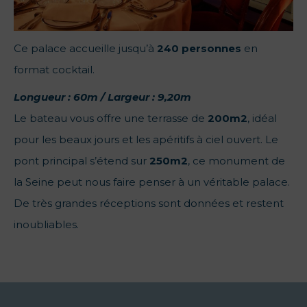
Ce palace accueille jusqu’à
240 personnes
en
format cocktail.
Longueur : 60m / Largeur : 9,20m
Le bateau vous offre une terrasse de
200m2
, idéal
pour les beaux jours et les apéritifs à ciel ouvert. Le
pont principal s’étend sur
250m2
, ce monument de
la Seine peut nous faire penser à un véritable palace.
De très grandes réceptions sont données et restent
inoubliables.