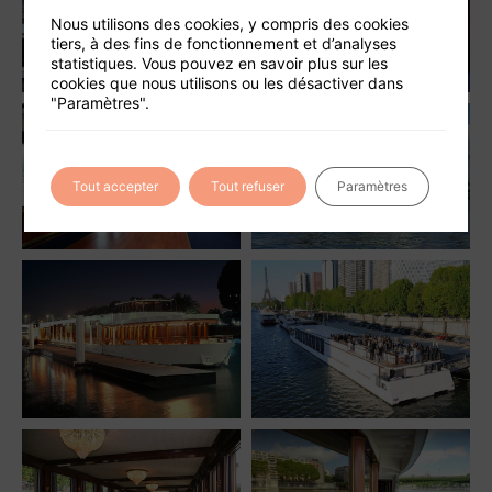
Nous utilisons des cookies, y compris des cookies
tiers, à des fins de fonctionnement et d’analyses
statistiques. Vous pouvez en savoir plus sur les
cookies que nous utilisons ou les désactiver dans
"Paramètres".
Tout accepter
Tout refuser
Paramètres