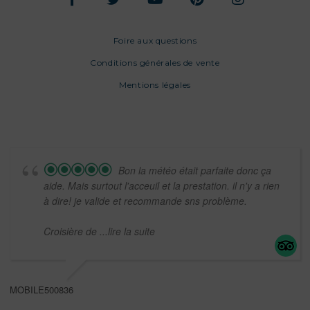
Foire aux questions
Conditions générales de vente
Mentions légales
Bon la météo était parfaite donc ça
aide. Mais surtout l'acceuil et la prestation. il n'y a rien
à dire! je valide et recommande sns problème.
Croisière de
...lire la suite
MOBILE500836