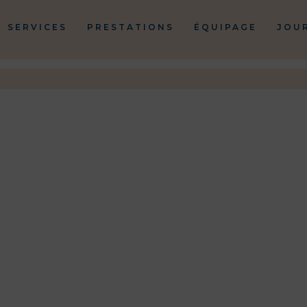
SERVICES
PRESTATIONS
ÉQUIPAGE
JOU