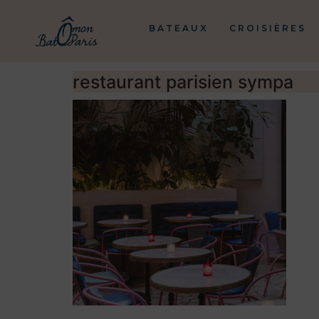
BATEAUX
CROISIÈRES
restaurant parisien sympa