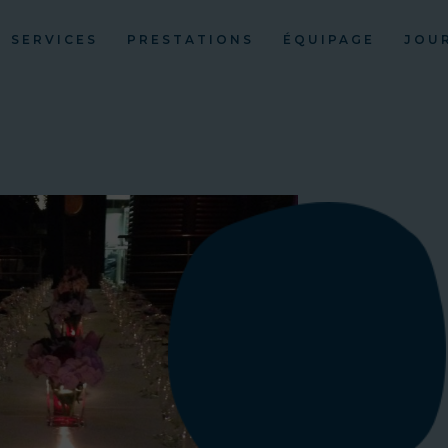
SERVICES
PRESTATIONS
ÉQUIPAGE
JOU