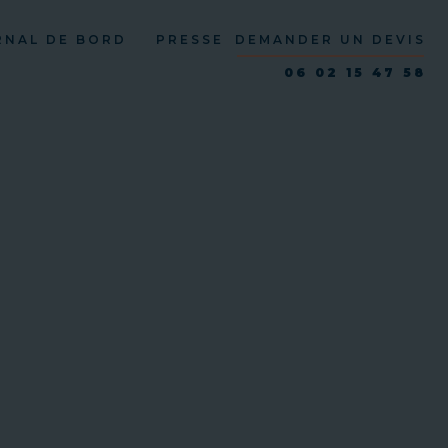
RNAL DE BORD
PRESSE
DEMANDER UN DEVIS
06 02 15 47 58