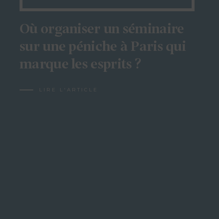
Où organiser un séminaire
sur une péniche à Paris qui
marque les esprits ?
LIRE L'ARTICLE