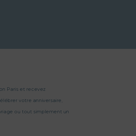
on Paris et recevez
élébrer votre anniversaire,
mariage ou tout simplement un