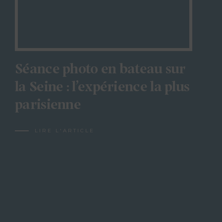
Séance photo en bateau sur
la Seine : l’expérience la plus
parisienne
LIRE L'ARTICLE