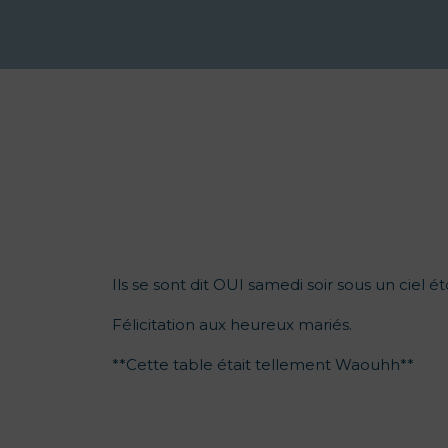
Ils se sont dit OUI samedi soir sous un ciel ét
Félicitation aux heureux mariés.
**Cette table était tellement Waouhh**