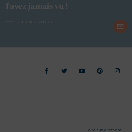
l’avez jamais vu !
LIRE L'ARTICLE
Foire aux questions