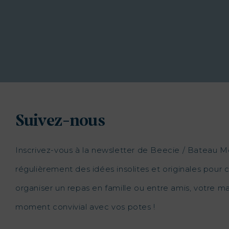
Suivez-nous
Inscrivez-vous à la newsletter de Beecie / Bateau M
régulièrement des idées insolites et originales pour c
organiser un repas en famille ou entre amis, votre 
moment convivial avec vos potes !