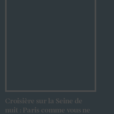
Croisière sur la Seine de
nuit : Paris comme vous ne