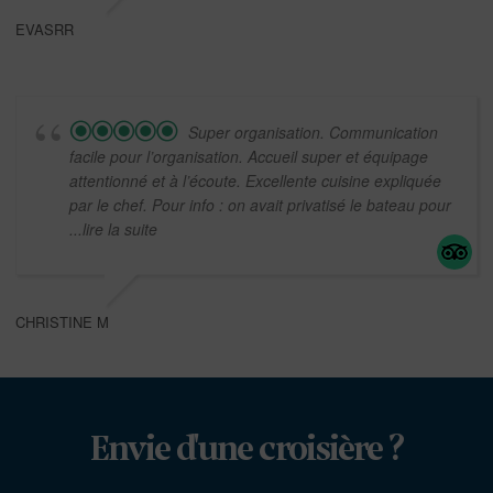
EVASRR
Super organisation. Communication
facile pour l’organisation. Accueil super et équipage
attentionné et à l’écoute. Excellente cuisine expliquée
par le chef. Pour info : on avait privatisé le bateau pour
...lire la suite
CHRISTINE M
Envie d'une croisière ?