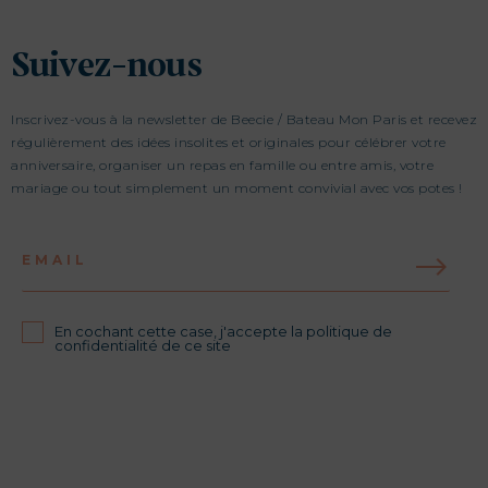
Suivez-nous
Inscrivez-vous à la newsletter de Beecie / Bateau Mon Paris et recevez
régulièrement des idées insolites et originales pour célébrer votre
anniversaire, organiser un repas en famille ou entre amis, votre
mariage ou tout simplement un moment convivial avec vos potes !
EMAIL
En cochant cette case, j'accepte la politique de
confidentialité de ce site