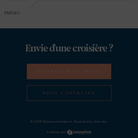
FAR1971
Envie d'une croisière ?
DEMANDER UN DEVIS
NOUS CONTACTER
© 2019 Bateaumonparis. Tous droits réservés.
Création par