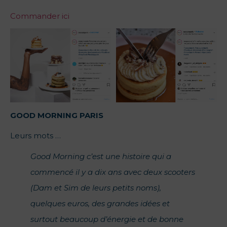
Commander ici
GOOD MORNING PARIS
Leurs mots …
Good Morning c’est une histoire qui a
commencé il y a dix ans avec deux scooters
(Dam et Sim de leurs petits noms),
quelques euros, des grandes idées et
surtout beaucoup d’énergie et de bonne