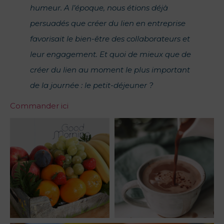
humeur. A l’époque, nous étions déjà
persuadés que créer du lien en entreprise
favorisait le bien-être des collaborateurs et
leur engagement. Et quoi de mieux que de
créer du lien au moment le plus important
de la journée : le petit-déjeuner ?
Commander ici