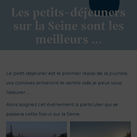
Les petits-déjeuners
sur la Seine sont les
meilleurs …
Le petit-déjeuner est le premier repas de la journée,
vos convives arriveront le ventre vide je peux vous
l’assurer …
Alors soignez cet événement si particulier qui se
passera cette fois-ci sur la Seine.