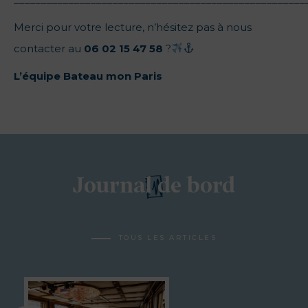
Merci pour votre lecture, n’hésitez pas à nous
contacter au
06 02 15 47 58
?‍
L’équipe Bateau mon Paris
Journal de bord
TOUS LES ARTICLES