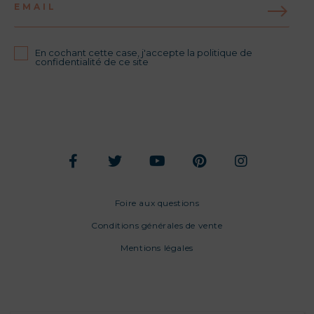
EMAIL
En cochant cette case, j'accepte la politique de
confidentialité de ce site
Foire aux questions
Conditions générales de vente
Mentions légales