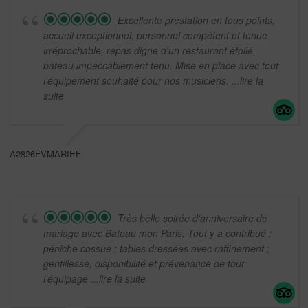
Excellente prestation en tous points,
accueil exceptionnel, personnel compétent et tenue
irréprochable, repas digne d'un restaurant étoilé,
bateau impeccablement tenu. Mise en place avec tout
l'équipement souhaité pour nos musiciens.
...lire la
suite
A2826FVMARIEF
Très belle soirée d'anniversaire de
mariage avec Bateau mon Paris. Tout y a contribué :
péniche cossue ; tables dressées avec raffinement ;
gentillesse, disponibilité et prévenance de tout
l'équipage
...lire la suite