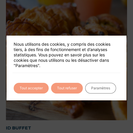
Nous utilisons des cookies, y compris des cookies
tiers, à des fins de fonctionnement et d’analyses
statistiques. Vous pouvez en savoir plus sur les
cookies que nous utilisons ou les désactiver dans
"Paramètres".
Tout accepter
Tout refuser
Paramètres
ID BUFFET