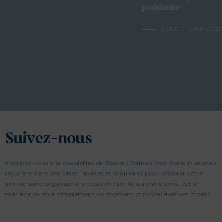
parisienne
LIRE L'ARTICLE
Suivez-nous
Inscrivez-vous à la newsletter de Beecie / Bateau Mon Paris et recevez
régulièrement des idées insolites et originales pour célébrer votre
anniversaire, organiser un repas en famille ou entre amis, votre
mariage ou tout simplement un moment convivial avec vos potes !