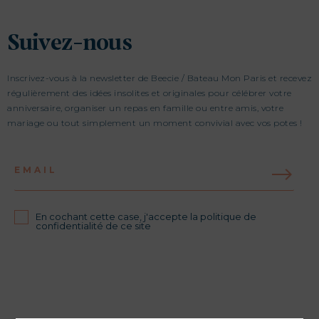
Suivez-nous
Inscrivez-vous à la newsletter de Beecie / Bateau Mon Paris et recevez
régulièrement des idées insolites et originales pour célébrer votre
anniversaire, organiser un repas en famille ou entre amis, votre
mariage ou tout simplement un moment convivial avec vos potes !
EMAIL
En cochant cette case, j'accepte la politique de
confidentialité de ce site