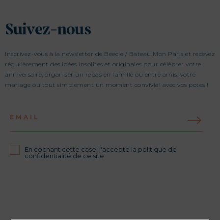
Suivez-nous
Inscrivez-vous à la newsletter de Beecie / Bateau Mon Paris et recevez
régulièrement des idées insolites et originales pour célébrer votre
anniversaire, organiser un repas en famille ou entre amis, votre
mariage ou tout simplement un moment convivial avec vos potes !
EMAIL
En cochant cette case, j'accepte la politique de
confidentialité de ce site