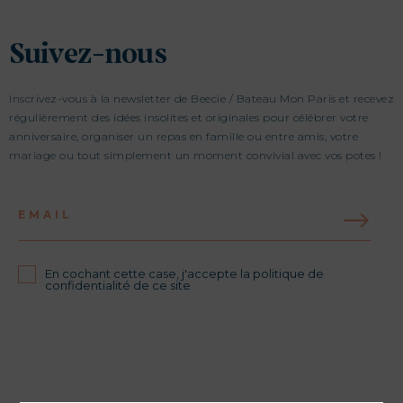
Suivez-nous
Inscrivez-vous à la newsletter de Beecie / Bateau Mon Paris et recevez
régulièrement des idées insolites et originales pour célébrer votre
anniversaire, organiser un repas en famille ou entre amis, votre
mariage ou tout simplement un moment convivial avec vos potes !
EMAIL
En cochant cette case, j'accepte la politique de
confidentialité de ce site