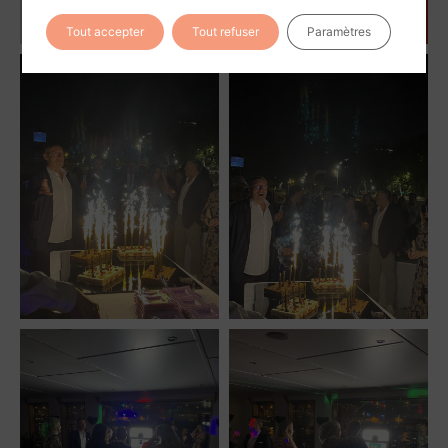
Tout accepter
Tout refuser
Paramètres