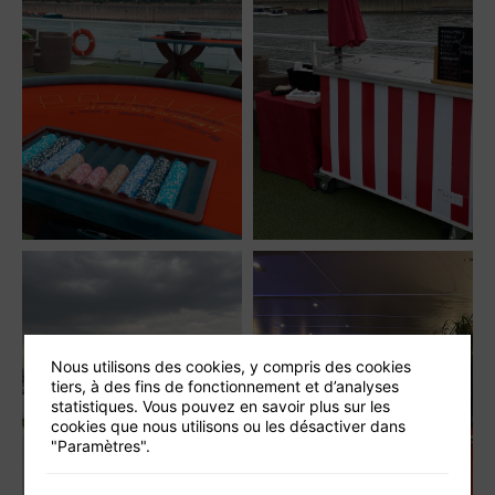
Nous utilisons des cookies, y compris des cookies
tiers, à des fins de fonctionnement et d’analyses
statistiques. Vous pouvez en savoir plus sur les
cookies que nous utilisons ou les désactiver dans
"Paramètres".