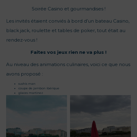
Soirée Casino et gourmandises !
Les invités étaient conviés à bord d’un bateau Casino,
black jack, roulette et tables de poker, tout était au
rendez-vous !
Faites vos jeux rien ne va plus !
Au niveau des animations culinaires, voici ce que nous
avons proposé :
sushis man
coupe de jambon ibérique
glaces martinez