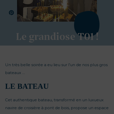
Le grandiose T01 !
Un très belle soirée a eu lieu sur l’un de nos plus gros
bateaux …
LE BATEAU
Cet authentique bateau, transformé en un luxueux
navire de croisière à pont de bois, propose un espace