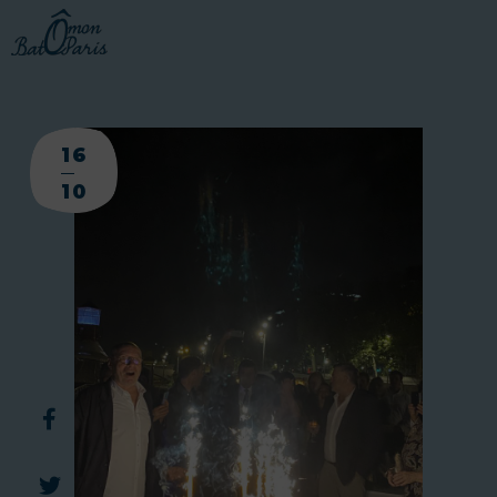
16
10