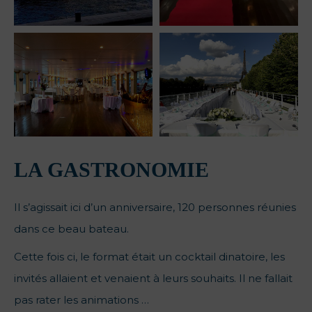
LA GASTRONOMIE
Il s’agissait ici d’un anniversaire, 120 personnes réunies
dans ce beau bateau.
Cette fois ci, le format était un cocktail dinatoire, les
invités allaient et venaient à leurs souhaits. Il ne fallait
pas rater les animations …