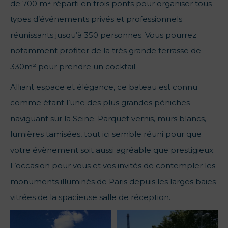
de 700 m² réparti en trois ponts pour organiser tous
types d’événements privés et professionnels
réunissants jusqu’à 350 personnes. Vous pourrez
notamment profiter de la très grande terrasse de
330m² pour prendre un cocktail.
Alliant espace et élégance, ce bateau est connu
comme étant l’une des plus grandes péniches
naviguant sur la Seine. Parquet vernis, murs blancs,
lumières tamisées, tout ici semble réuni pour que
votre évènement soit aussi agréable que prestigieux.
L’occasion pour vous et vos invités de contempler les
monuments illuminés de Paris depuis les larges baies
vitrées de la spacieuse salle de réception.