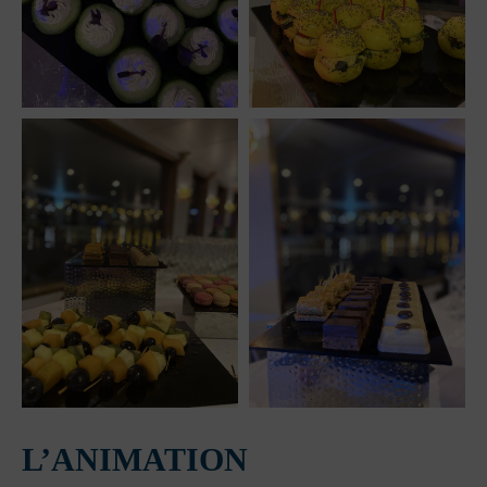
L’ANIMATION