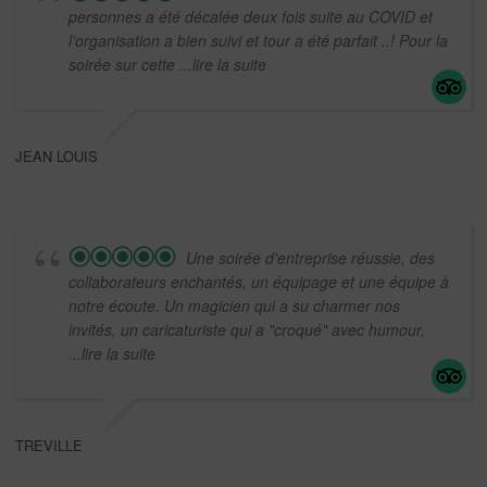
personnes a été décalée deux fois suite au COVID et
l’organisation a bien suivi et tour a été parfait ..! Pour la
soirée sur cette
...lire la suite
JEAN LOUIS
Une soirée d'entreprise réussie, des
collaborateurs enchantés, un équipage et une équipe à
notre écoute. Un magicien qui a su charmer nos
invités, un caricaturiste qui a "croqué" avec humour,
...lire la suite
TREVILLE