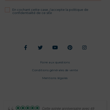
En cochant cette case, j'accepte la politique de
confidentialité de ce site
Foire aux questions
Conditions générales de vente
Mentions légales
Cette soirée anniversaire avec 49