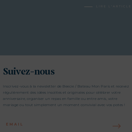
LIRE L'ARTICLE
Suivez-nous
Inscrivez-vous à la newsletter de Beecie / Bateau Mon Paris et recevez
régulièrement des idées insolites et originales pour célébrer votre
anniversaire, organiser un repas en famille ou entre amis, votre
mariage ou tout simplement un moment convivial avec vos potes !
EMAIL