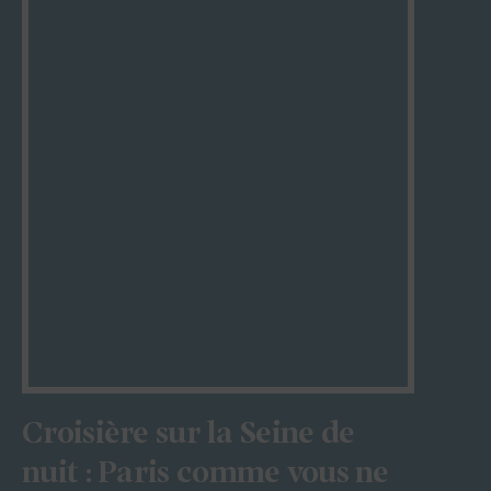
Croisière sur la Seine de
nuit : Paris comme vous ne