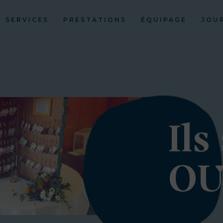
SERVICES
PRESTATIONS
ÉQUIPAGE
JOU
Ils
OU