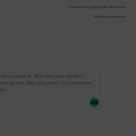
Conditions générales de vente
Mentions légales
ervé un bateau le 18/09 avec cette société à
mon épouse. Bilan ultra positif, nous avons tous
ue !