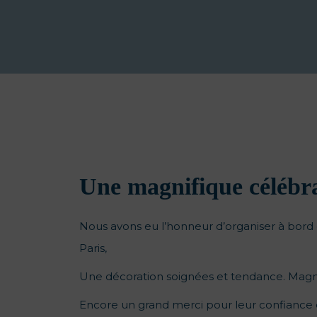
Une magnifique célébr
Nous avons eu l’honneur d’organiser à bord
Paris,
Une décoration soignées et tendance. Magni
Encore un grand merci pour leur confiance 