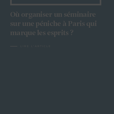
Où organiser un séminaire
sur une péniche à Paris qui
marque les esprits ?
LIRE L'ARTICLE