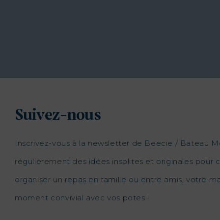
Suivez-nous
Inscrivez-vous à la newsletter de Beecie / Bateau M
régulièrement des idées insolites et originales pour c
organiser un repas en famille ou entre amis, votre 
moment convivial avec vos potes !