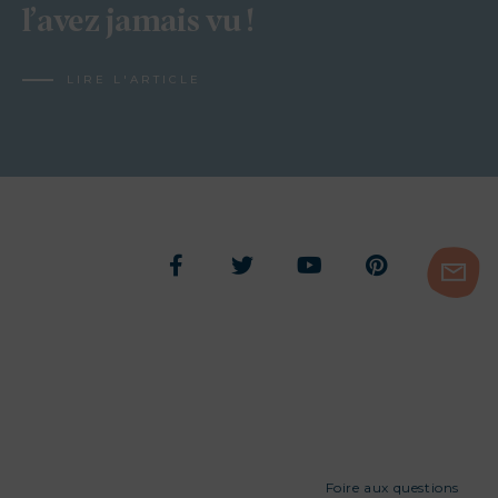
l’avez jamais vu !
LIRE L'ARTICLE
Foire aux questions