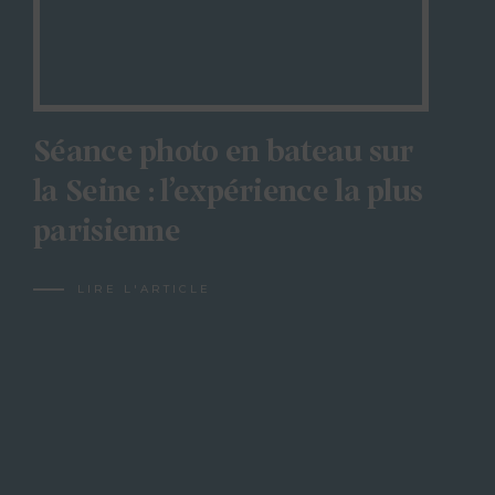
Séance photo en bateau sur
la Seine : l’expérience la plus
parisienne
LIRE L'ARTICLE