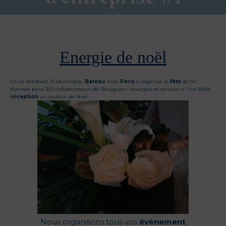
Energie de noël
En ce Vendredi 13 Décembre,
Bateau
mon
Paris
a organisé la
fête
de fin
d’année pour 300 collaborateurs de Bouygues « énergies et services »! Une Belle
réception
au couleur de Noël.
Nous organisons tous vos
évènement