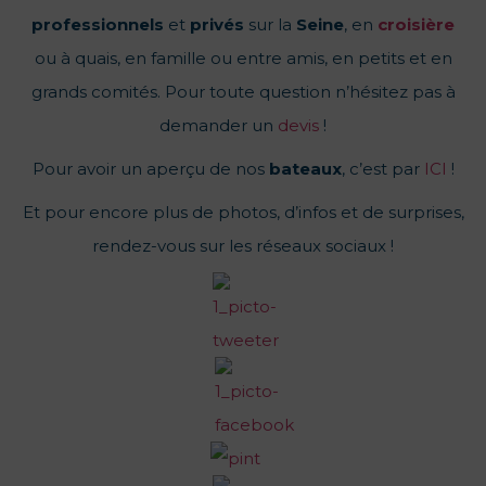
professionnels
et
privés
sur la
Seine
, en
croisière
ou à quais, en famille ou entre amis, en petits et en
grands comités. Pour toute question n’hésitez pas à
demander un
devis
!
Pour avoir un aperçu de nos
bateaux
, c’est par
ICI
!
Et pour encore plus de photos, d’infos et de surprises,
rendez-vous sur les réseaux sociaux !