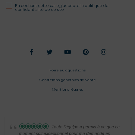
En cochant cette case, j'accepte la politique de
confidentialité de ce site
Foire aux questions
Conditions générales de vente
Mentions légales
Toute l'équipe a permis à ce que ce
moment soit exceptionnel pour ma demande en