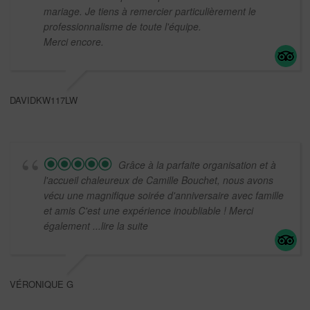
mariage. Je tiens à remercier particulièrement le
professionnalisme de toute l'équipe.
Merci encore.
DAVIDKW117LW
Grâce à la parfaite organisation et à
l'accueil chaleureux de Camille Bouchet, nous avons
vécu une magnifique soirée d'anniversaire avec famille
et amis C'est une expérience inoubliable ! Merci
également
...lire la suite
VÉRONIQUE G