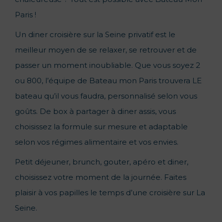
Paris !
Un diner croisière sur la Seine privatif est le
meilleur moyen de se relaxer, se retrouver et de
passer un moment inoubliable. Que vous soyez 2
ou 800, l’équipe de Bateau mon Paris trouvera LE
bateau qu’il vous faudra, personnalisé selon vous
goûts. De box à partager à diner assis, vous
choisissez la formule sur mesure et adaptable
selon vos régimes alimentaire et vos envies.
Petit déjeuner, brunch, gouter, apéro et diner,
choisissez votre moment de la journée. Faites
plaisir à vos papilles le temps d’une croisière sur La
Seine.