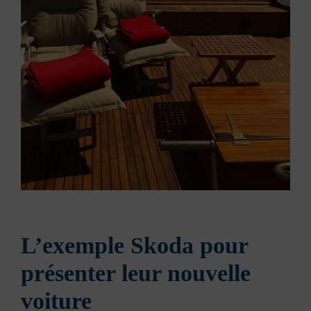
L’exemple Skoda pour
présenter leur nouvelle
voiture