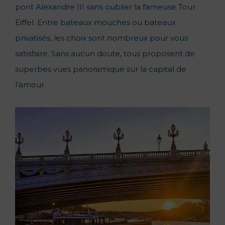
pont Alexandre III sans oublier la fameuse Tour
Eiffel. Entre bateaux mouches ou bateaux
privatisés, les choix sont nombreux pour vous
satisfaire. Sans aucun doute, tous proposent de
superbes vues panoramique sur la capital de
l’amour.