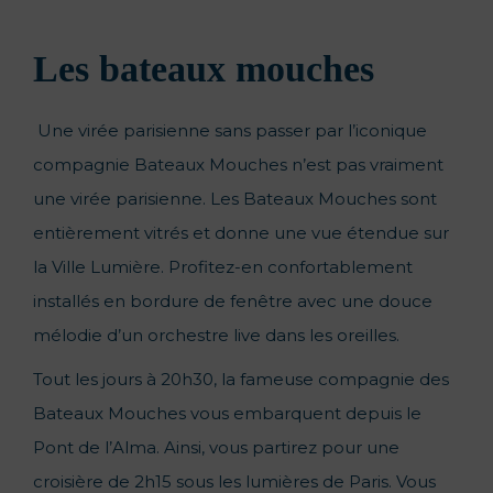
Les bateaux mouches
Une virée parisienne sans passer par l’iconique
compagnie Bateaux Mouches n’est pas vraiment
une virée parisienne. Les Bateaux Mouches sont
entièrement vitrés et donne une vue étendue sur
la Ville Lumière. Profitez-en confortablement
installés en bordure de fenêtre avec une douce
mélodie d’un orchestre live dans les oreilles.
Tout les jours à 20h30, la fameuse compagnie des
Bateaux Mouches vous embarquent depuis le
Pont de l’Alma. Ainsi, vous partirez pour une
croisière de 2h15 sous les lumières de Paris. Vous