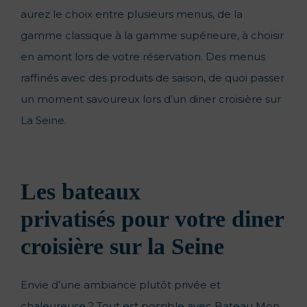
aurez le choix entre plusieurs menus, de la
gamme classique à la gamme supérieure, à choisir
en amont lors de votre réservation. Des menus
raffinés avec des produits de saison, de quoi passer
un moment savoureux lors d’un diner croisière sur
La Seine.
Les bateaux
privatisés
pour votre diner
croisière sur la Seine
Envie d’une ambiance plutôt privée et
chaleureuse ? Tout est possible avec Bateau Mon