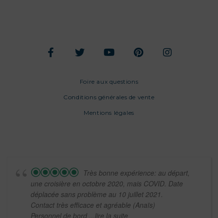
Foire aux questions
Conditions générales de vente
Mentions légales
Très bonne expérience: au départ,
une croisière en octobre 2020, mais COVID. Date
déplacée sans problème au 10 juillet 2021.
Contact très efficace et agréable (Anaïs)
Personnel de bord
...lire la suite