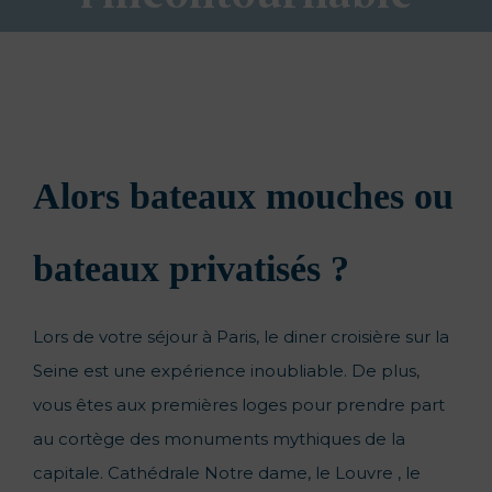
Alors bateaux mouches
ou
bateaux privatisés ?
Lors de votre séjour à Paris, le diner croisière sur la
Seine est une expérience inoubliable. De plus,
vous êtes aux premières loges pour prendre part
au cortège des monuments mythiques de la
capitale. Cathédrale Notre dame, le Louvre , le