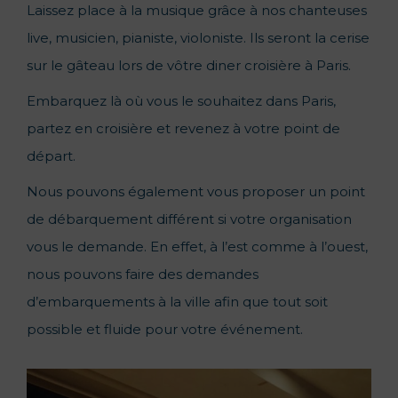
Laissez place à la musique grâce à nos chanteuses
live, musicien, pianiste, violoniste. Ils seront la cerise
sur le gâteau lors de vôtre diner croisière à Paris.
Embarquez là où vous le souhaitez dans Paris,
partez en croisière et revenez à votre point de
départ.
Nous pouvons également vous proposer un point
de débarquement différent si votre organisation
vous le demande. En effet, à l’est comme à l’ouest,
nous pouvons faire des demandes
d’embarquements à la ville afin que tout soit
possible et fluide pour votre événement.