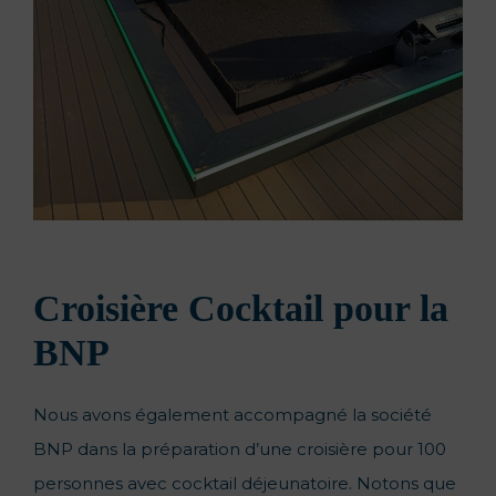
Croisière Cocktail pour la
BNP
Nous avons également accompagné la société
BNP dans la préparation d’une croisière pour 100
personnes avec cocktail déjeunatoire. Notons que