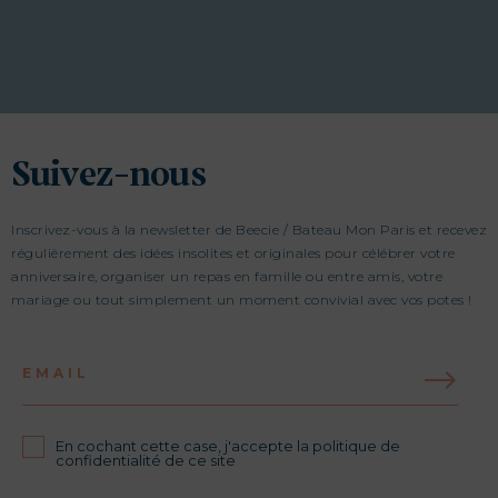
Suivez-nous
Inscrivez-vous à la newsletter de Beecie / Bateau Mon Paris et recevez
régulièrement des idées insolites et originales pour célébrer votre
anniversaire, organiser un repas en famille ou entre amis, votre
mariage ou tout simplement un moment convivial avec vos potes !
EMAIL
En cochant cette case, j'accepte la politique de
confidentialité de ce site