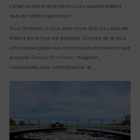
c’était un bel événement où les salariés étaient
ravis de cette expérience !
Pour terminer, si vous avez envie d’un peu plus de
folies à bord, tout est possible. Donnez de la vie à
votre repas grâce aux nombreuses animations que
propose
Bateau Mon Paris
: magicien ,
caricaturiste, jeux, photographe, dj …