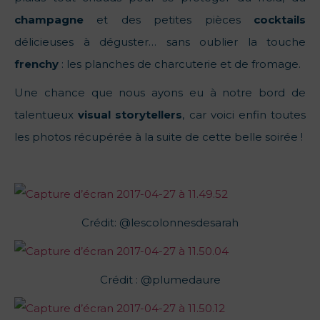
champagne
et des petites pièces
cocktails
délicieuses à déguster… sans oublier la touche
frenchy
: les planches de charcuterie et de fromage.
Une chance que nous ayons eu à notre bord de
talentueux
visual storytellers
, car voici enfin toutes
les photos récupérée à la suite de cette belle soirée !
Crédit: @lescolonnesdesarah
Crédit : @plumedaure