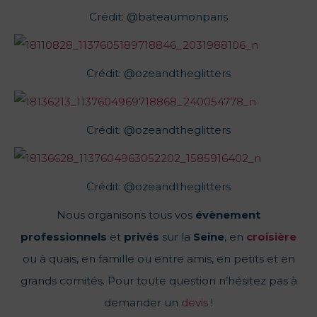
Crédit: @bateaumonparis
Crédit: @ozeandtheglitters
Crédit: @ozeandtheglitters
Crédit: @ozeandtheglitters
Nous organisons tous vos
évènement
professionnels
et
privés
sur la
Seine
, en
croisière
ou à quais, en famille ou entre amis, en petits et en
grands comités. Pour toute question n’hésitez pas à
demander un
devis
!