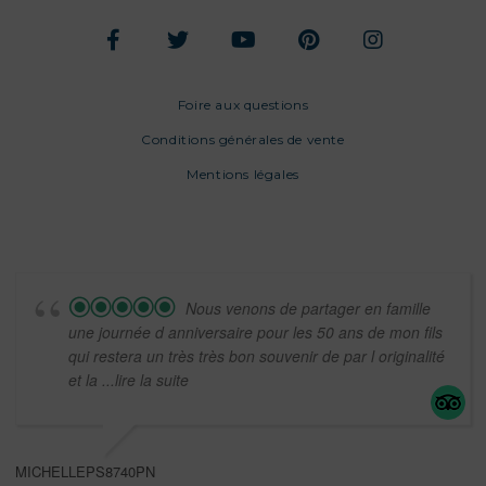
Foire aux questions
Conditions générales de vente
Mentions légales
Nous venons de partager en famille
une journée d anniversaire pour les 50 ans de mon fils
qui restera un très très bon souvenir de par l originalité
et la
...lire la suite
MICHELLEPS8740PN