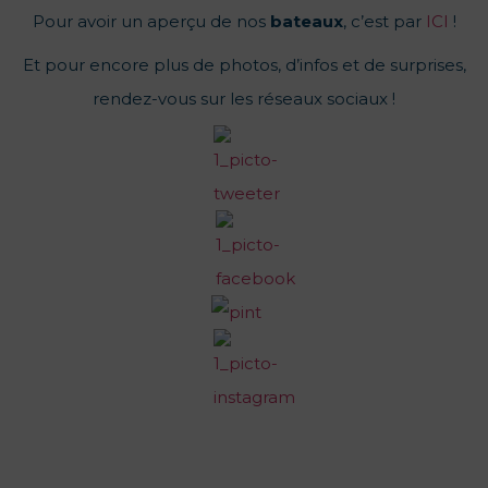
Pour avoir un aperçu de nos
bateaux
, c’est par
ICI
!
Et pour encore plus de photos, d’infos et de surprises,
rendez-vous sur les réseaux sociaux !