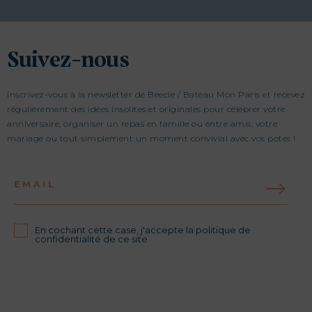
Suivez-nous
Inscrivez-vous à la newsletter de Beecie / Bateau Mon Paris et recevez
régulièrement des idées insolites et originales pour célébrer votre
anniversaire, organiser un repas en famille ou entre amis, votre
mariage ou tout simplement un moment convivial avec vos potes !
EMAIL
En cochant cette case, j'accepte la politique de
confidentialité de ce site