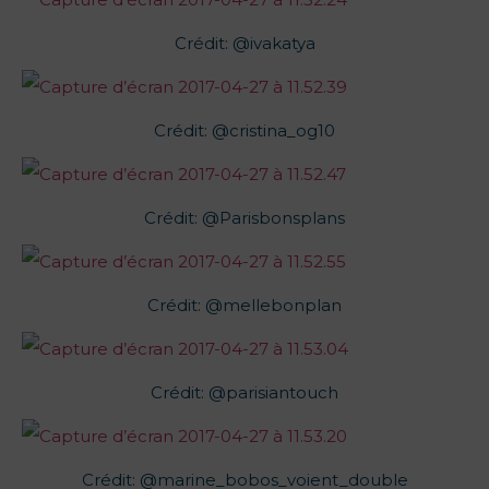
Crédit: @ivakatya
Crédit: @cristina_og10
Crédit: @Parisbonsplans
Crédit: @mellebonplan
Crédit: @parisiantouch
Crédit: @marine_bobos_voient_double