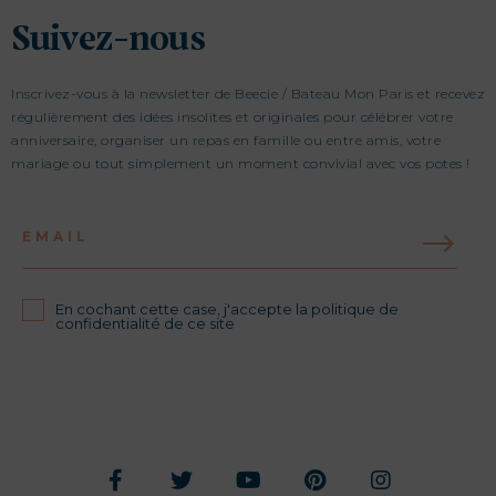
Suivez-nous
Inscrivez-vous à la newsletter de Beecie / Bateau Mon Paris et recevez
régulièrement des idées insolites et originales pour célébrer votre
anniversaire, organiser un repas en famille ou entre amis, votre
mariage ou tout simplement un moment convivial avec vos potes !
EMAIL
En cochant cette case, j'accepte la politique de
confidentialité de ce site