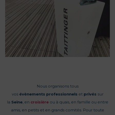
Nous organisons tous
vos
évènements
professionnels
et
privés
sur
la
Seine
, en
croisière
ou à quais, en famille ou entre
amis, en petits et en grands comités. Pour toute