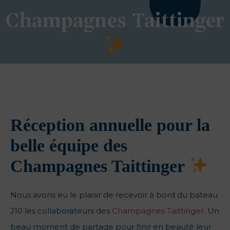
Champagnes Taittinger
Réception annuelle pour la
belle équipe des
Champagnes Taittinger
Nous avons eu le plaisir de recevoir à bord du bateau
J10 les collaborateurs des
Champagnes Taittinger
. Un
beau moment de partage pour finir en beauté leur