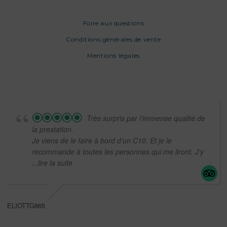
Foire aux questions
Conditions générales de vente
Mentions légales
Très surpris par l’immense qualité de
la prestation.
Je viens de le faire à bord d’un C10. Et je le
recommande à toutes les personnes qui me liront. J’y
...lire la suite
ELIOTTG865