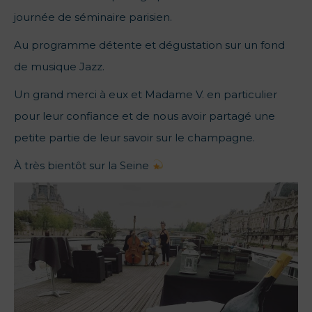
journée de séminaire parisien.
Au programme détente et dégustation sur un fond
de musique Jazz.
Un grand merci à eux et Madame V. en particulier
pour leur confiance et de nous avoir partagé une
petite partie de leur savoir sur le champagne.
À très bientôt sur la Seine