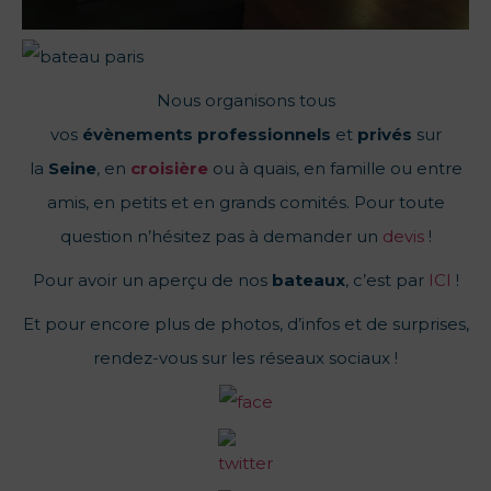
Nous organisons tous
vos
évènements
professionnels
et
privés
sur
la
Seine
, en
croisière
ou à quais, en famille ou entre
amis, en petits et en grands comités. Pour toute
question n’hésitez pas à demander un
devis
!
Pour avoir un aperçu de nos
bateaux
, c’est par
ICI
!
Et pour encore plus de photos, d’infos et de surprises,
rendez-vous sur les réseaux sociaux !