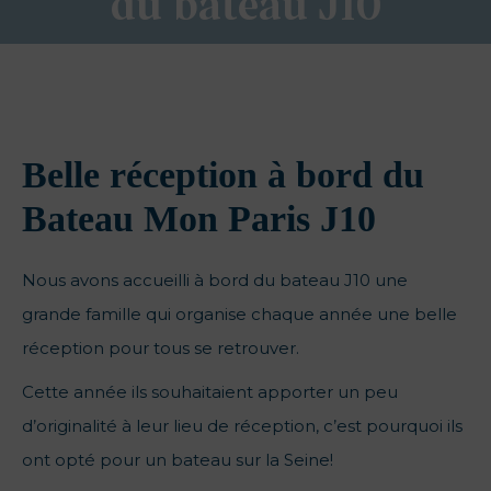
du bateau J10
Belle réception à bord du
Bateau Mon Paris J10
Nous avons accueilli à bord du bateau J10 une
grande famille qui organise chaque année une belle
réception pour tous se retrouver.
Cette année ils souhaitaient apporter un peu
d’originalité à leur lieu de réception, c’est pourquoi ils
ont opté pour un bateau sur la Seine!