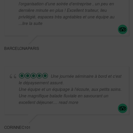
l’organisation d’une soirée d’entreprise , un peu en
dernière minute en plus ! Excellent traiteur, lieu
privilégié, espaces très agréables et une équipe au
...lire la suite
BARCELONAPARIS
Une journée séminaire à bord et c'est
le dépaysement assuré.
Une équipe et un équipage à l'écoute, aux petits soins.
Une magnifique balade fluviale en savourant un
excellent déjeuner.
... read more
CORINNEC101