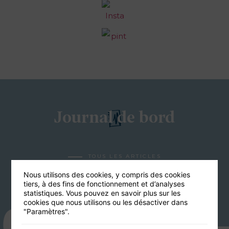
Journal de bord
TOUS LES ARTICLES
Nous utilisons des cookies, y compris des cookies
tiers, à des fins de fonctionnement et d’analyses
statistiques. Vous pouvez en savoir plus sur les
cookies que nous utilisons ou les désactiver dans
"Paramètres".
23