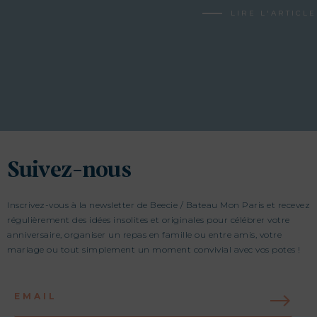
LIRE L'ARTICLE
Suivez-nous
Inscrivez-vous à la newsletter de Beecie / Bateau Mon Paris et recevez
régulièrement des idées insolites et originales pour célébrer votre
anniversaire, organiser un repas en famille ou entre amis, votre
mariage ou tout simplement un moment convivial avec vos potes !
EMAIL