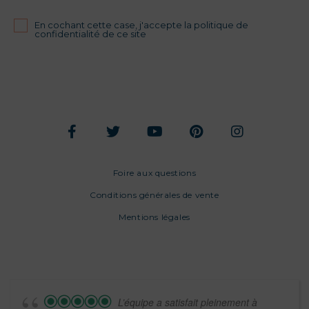
En cochant cette case, j'accepte la politique de
confidentialité de ce site
Foire aux questions
Conditions générales de vente
Mentions légales
L’équipe a satisfait pleinement à