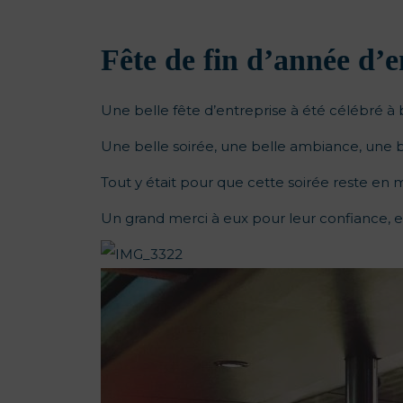
Fête de fin d’année d’
Une belle fête d’entreprise à été célébré à
Une belle soirée, une belle ambiance, une be
Tout y était pour que cette soirée reste en 
Un grand merci à eux pour leur confiance, e