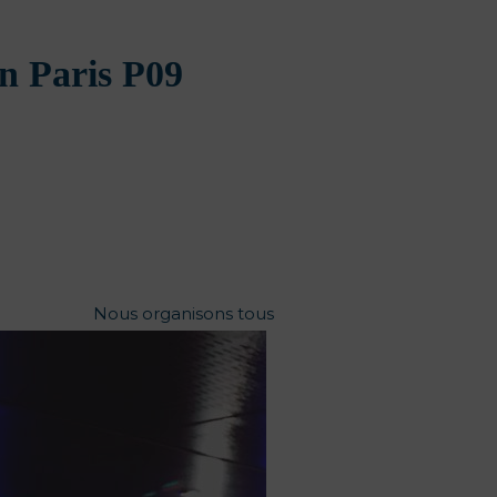
n Paris P09
Nous organisons tous