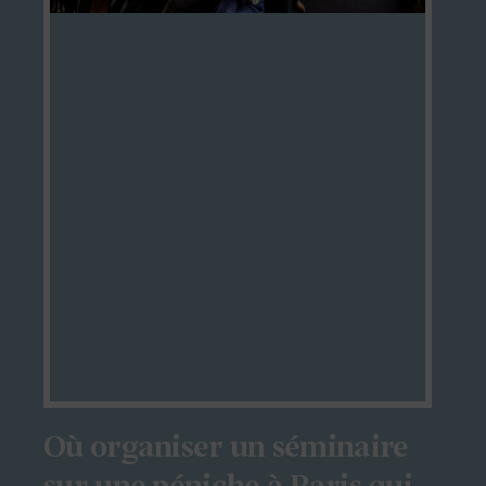
Où organiser un séminaire