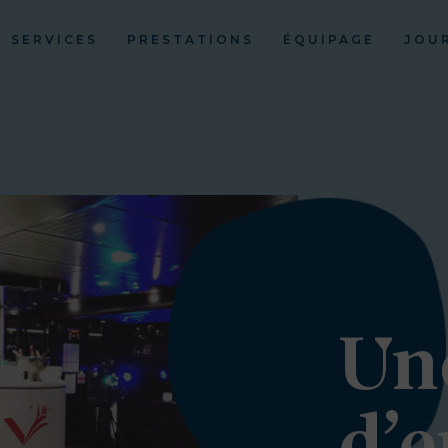
SERVICES
PRESTATIONS
ÉQUIPAGE
JOU
Une