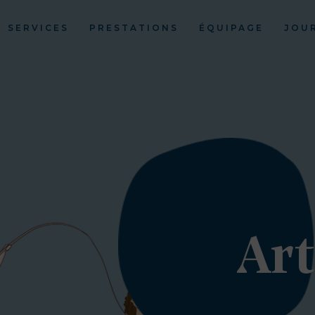
SERVICES
PRESTATIONS
ÉQUIPAGE
JOU
Art