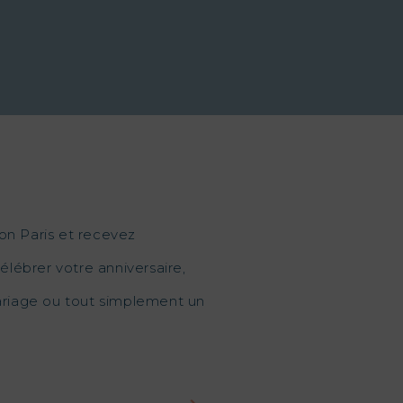
on Paris et recevez
élébrer votre anniversaire,
mariage ou tout simplement un