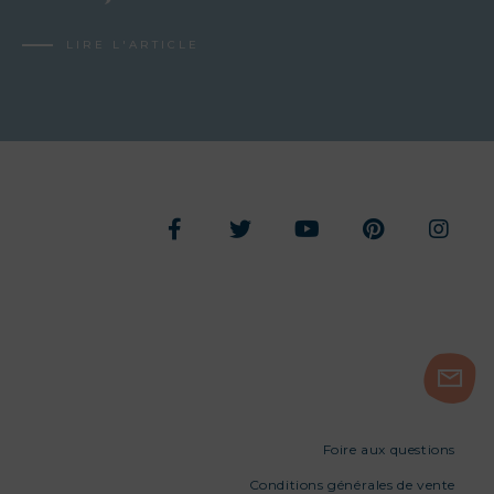
LIRE L'ARTICLE
Foire aux questions
Conditions générales de vente