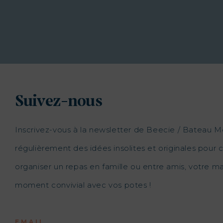
Suivez-nous
Inscrivez-vous à la newsletter de Beecie / Bateau M
régulièrement des idées insolites et originales pour c
organiser un repas en famille ou entre amis, votre 
moment convivial avec vos potes !
EMAIL