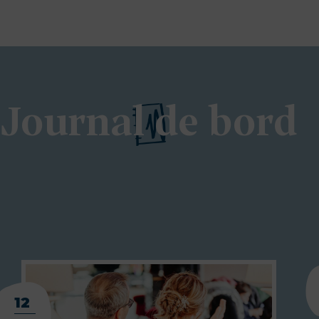
Journal de bord
12