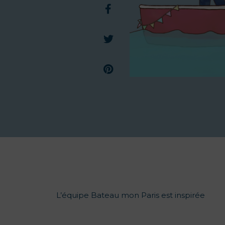
L’équipe Bateau mon Paris est inspirée