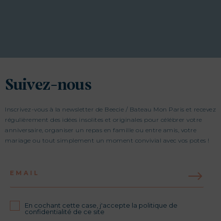
Suivez-nous
Inscrivez-vous à la newsletter de Beecie / Bateau Mon Paris et recevez
régulièrement des idées insolites et originales pour célébrer votre
anniversaire, organiser un repas en famille ou entre amis, votre
mariage ou tout simplement un moment convivial avec vos potes !
EMAIL
En cochant cette case, j'accepte la politique de
confidentialité de ce site