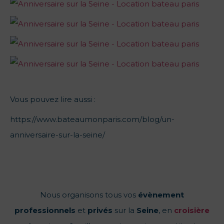
Vous pouvez lire aussi :
https://www.bateaumonparis.com/blog/un-
anniversaire-sur-la-seine/
Nous organisons tous vos
évènement
professionnels
et
privés
sur la
Seine
, en
croisière