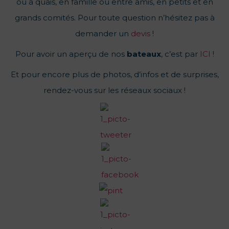
ou à quais, en famille ou entre amis, en petits et en
grands comités. Pour toute question n’hésitez pas à
demander un
devis
!
Pour avoir un aperçu de nos
bateaux
, c’est par
ICI
!
Et pour encore plus de photos, d’infos et de surprises,
rendez-vous sur les réseaux sociaux !