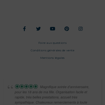
Foire aux questions
Conditions générales de vente
Mentions légales
Magnifique soirée d'anniversaire,
pour les 18 ans de ma fille. Organisation facile et
rapide, très belles prestations, accueil très
sympathique. Chaleureux remerciements à toute