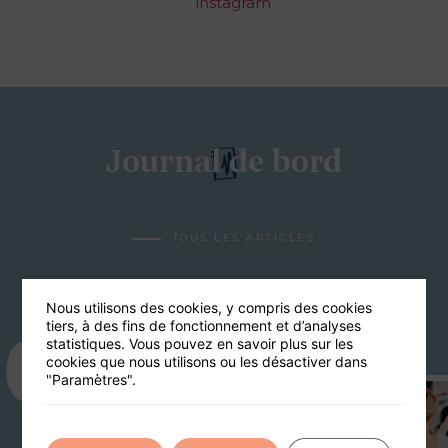
Journal de bord
TOUS LES ARTICLES
Nous utilisons des cookies, y compris des cookies
tiers, à des fins de fonctionnement et d’analyses
statistiques. Vous pouvez en savoir plus sur les
23
cookies que nous utilisons ou les désactiver dans
"Paramètres".
03
12