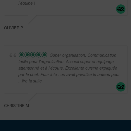
l'équipe !
OLIVIER P
Super organisation. Communication
facile pour l’organisation. Accueil super et équipage
attentionné et à l’écoute. Excellente cuisine expliquée
par le chef. Pour info : on avait privatisé le bateau pour
...lire la suite
CHRISTINE M