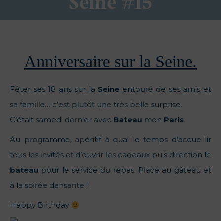
Seine #15
Anniversaire sur la Seine.
Fêter ses 18 ans sur la
Seine
entouré de ses amis et
sa famille… c’est plutôt une très belle surprise.
C’était samedi dernier avec
Bateau
mon
Paris
.
Au programme, apéritif à quai le temps d’accueillir
tous les invités et d’ouvrir les cadeaux puis direction le
bateau
pour le service du repas. Place au gâteau et
à la soirée dansante !
Happy Birthday