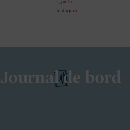
Journal de bord