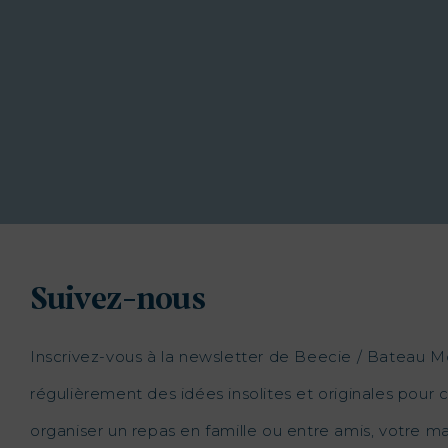
Suivez-nous
Inscrivez-vous à la newsletter de Beecie / Bateau M
régulièrement des idées insolites et originales pour c
organiser un repas en famille ou entre amis, votre 