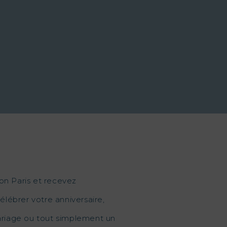
on Paris et recevez
élébrer votre anniversaire,
mariage ou tout simplement un