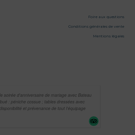
Foire aux questions
Conditions générales de vente
Mentions légales
le soirée d'anniversaire de mariage avec Bateau
ibué : péniche cossue ; tables dressées avec
 disponibilité et prévenance de tout l'équipage