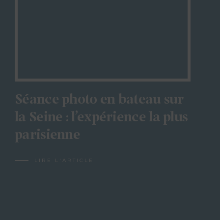
Séance photo en bateau sur
la Seine : l’expérience la plus
parisienne
LIRE L'ARTICLE