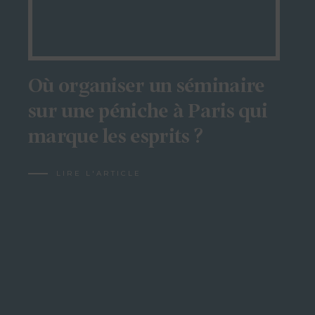
Où organiser un séminaire
sur une péniche à Paris qui
marque les esprits ?
LIRE L'ARTICLE