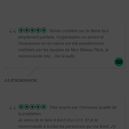
Soirée croisière sur la Seine tout
simplement parfaite, l'organisation en amont et
l'événement en lui même ont été excellemment
maîtrisés par les équipes de Mon Bateau Paris, je
recommande très
...lire la suite
JULIENDM2805CM
Très surpris par l’immense qualité de
la prestation.
Je viens de le faire à bord d’un C10. Et je le
recommande à toutes les personnes qui me liront. J’y