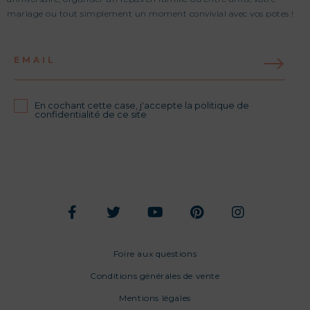
mariage ou tout simplement un moment convivial avec vos potes !
EMAIL
En cochant cette case, j'accepte la politique de
confidentialité de ce site
Foire aux questions
Conditions générales de vente
Mentions légales