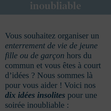
inoubliable
Vous souhaitez organiser un
enterrement de vie de jeune
fille ou de garçon
hors du
commun et vous êtes à court
d’idées ? Nous sommes là
pour vous aider ! Voici nos
dix idées insolites
pour une
soirée inoubliable :