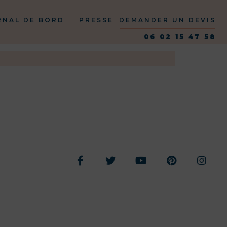
RNAL DE BORD
PRESSE
DEMANDER UN DEVIS
06 02 15 47 58