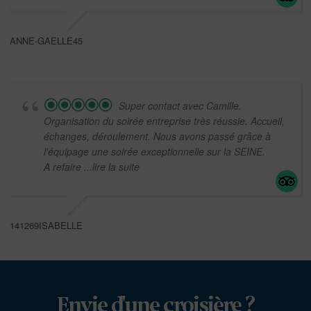
ANNE-GAELLE45
Super contact avec Camille.
Organisation du soirée entreprise très réussie. Accueil,
échanges, déroulement. Nous avons passé grâce à
l'équipage une soirée exceptionnelle sur la SEINE.
A refaire
...lire la suite
141269ISABELLE
Envie d'une croisière ?