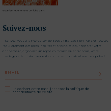
organiser evenement peniche paris
Suivez-nous
Inscrivez-vous à la newsletter de Beecie / Bateau Mon Paris et recevez
régulièrement des idées insolites et originales pour célébrer votre
anniversaire, organiser un repas en famille ou entre amis, votre
mariage ou tout simplement un moment convivial avec vos potes !
EMAIL
En cochant cette case, j'accepte la politique de
confidentialité de ce site