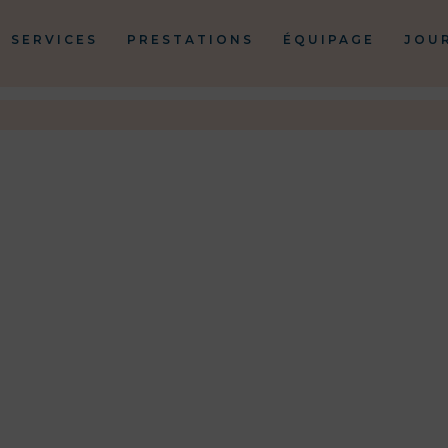
SERVICES
PRESTATIONS
ÉQUIPAGE
JOU