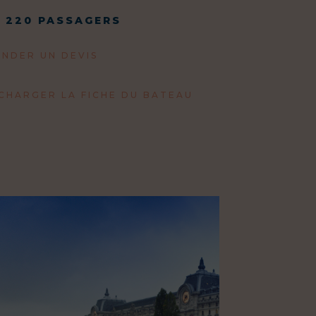
 220 PASSAGERS
NDER UN DEVIS
CHARGER LA FICHE DU BATEAU