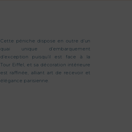
Cette péniche dispose en outre d’un
quai unique d’embarquement
d’exception puisqu’il est face à la
Tour Eiffel, et sa décoration intérieure
est raffinée, alliant art de recevoir et
élégance parisienne.