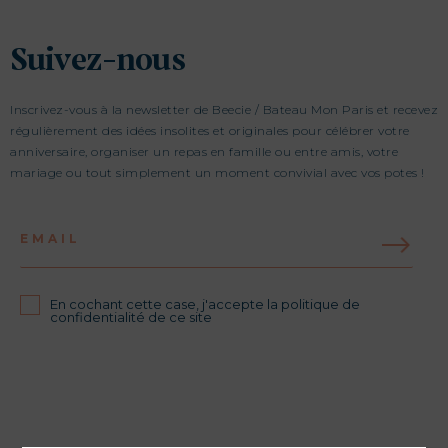
Suivez-nous
Inscrivez-vous à la newsletter de Beecie / Bateau Mon Paris et recevez
régulièrement des idées insolites et originales pour célébrer votre
anniversaire, organiser un repas en famille ou entre amis, votre
mariage ou tout simplement un moment convivial avec vos potes !
EMAIL
En cochant cette case, j'accepte la politique de
confidentialité de ce site