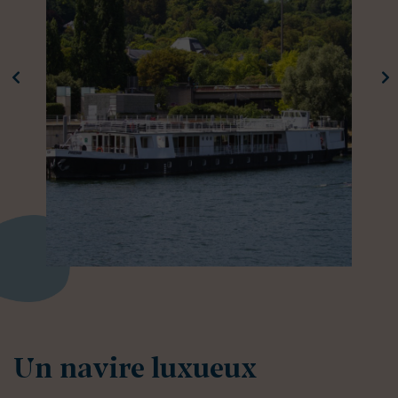
Un navire luxueux