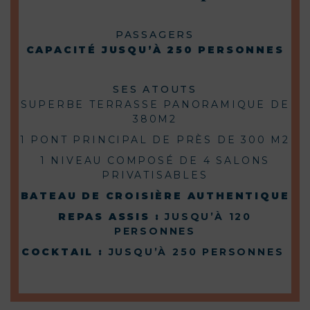
PASSAGERS
CAPACITÉ JUSQU’À 250 PERSONNES
SES ATOUTS
SUPERBE TERRASSE PANORAMIQUE DE
380M2
1 PONT PRINCIPAL DE PRÈS DE 300 M2
1 NIVEAU COMPOSÉ DE 4 SALONS
PRIVATISABLES
BATEAU DE CROISIÈRE AUTHENTIQUE
REPAS ASSIS :
JUSQU’À 120
PERSONNES
COCKTAIL :
JUSQU’À 250 PERSONNES