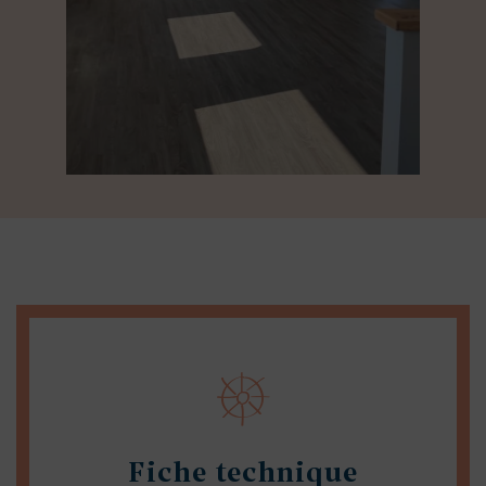
Fiche technique