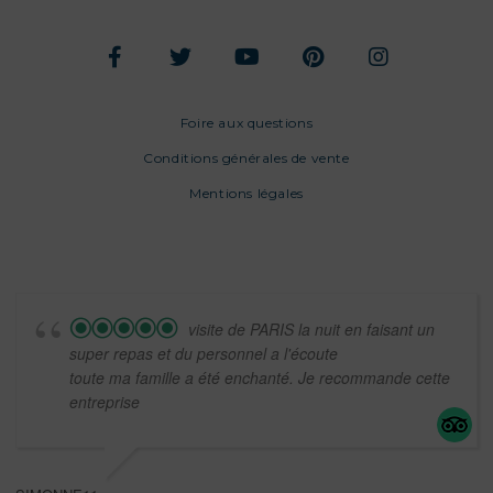
Foire aux questions
Conditions générales de vente
Mentions légales
visite de PARIS la nuit en faisant un
super repas et du personnel a l'écoute
toute ma famille a été enchanté. Je recommande cette
entreprise