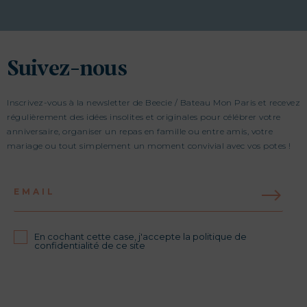
Suivez-nous
Inscrivez-vous à la newsletter de Beecie / Bateau Mon Paris et recevez
régulièrement des idées insolites et originales pour célébrer votre
anniversaire, organiser un repas en famille ou entre amis, votre
mariage ou tout simplement un moment convivial avec vos potes !
EMAIL
En cochant cette case, j'accepte la politique de
confidentialité de ce site