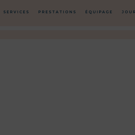
SERVICES
PRESTATIONS
ÉQUIPAGE
JOU