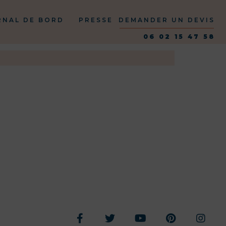
RNAL DE BORD
PRESSE
DEMANDER UN DEVIS
06 02 15 47 58