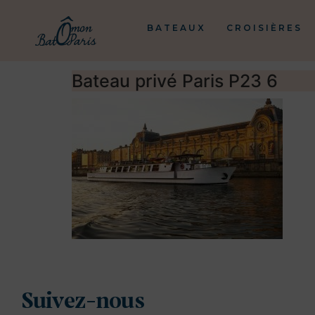
BATEAUX
CROISIÈRES
Bateau privé Paris P23 6
Suivez-nous