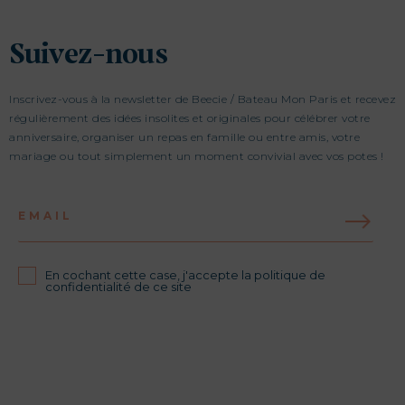
Suivez-nous
Inscrivez-vous à la newsletter de Beecie / Bateau Mon Paris et recevez
régulièrement des idées insolites et originales pour célébrer votre
anniversaire, organiser un repas en famille ou entre amis, votre
mariage ou tout simplement un moment convivial avec vos potes !
EMAIL
En cochant cette case, j'accepte la politique de
confidentialité de ce site