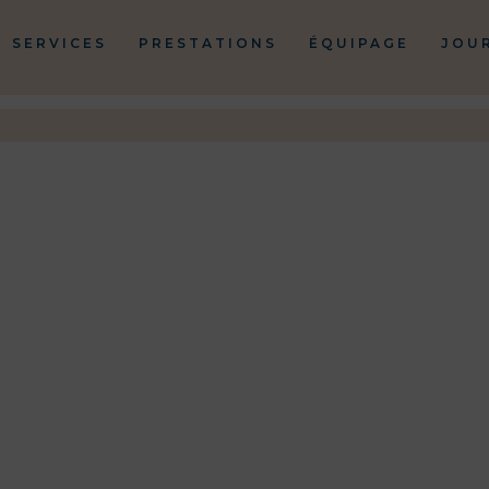
SERVICES
PRESTATIONS
ÉQUIPAGE
JOU