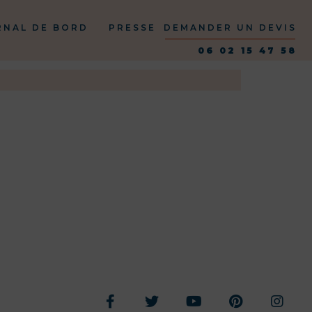
RNAL DE BORD
PRESSE
DEMANDER UN DEVIS
06 02 15 47 58