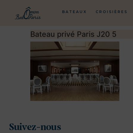
BATEAUX
CROISIÈRES
Bateau privé Paris J20 5
Suivez-nous