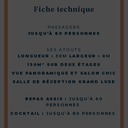
Fiche technique
PASSAGERS
JUSQU’À 80 PERSONNES
SES ATOUTS
LONGUEUR :
30M
LARGEUR :
8M
130M² SUR DEUX ÉTAGES
VUE PANORAMIQUE ET SALON CHIC
SALLE DE RÉCEPTION GRAND LUXE
REPAS ASSIS :
JUSQU’À 60
PERSONNES
COCKTAIL :
JUSQU’À 80 PERSONNES