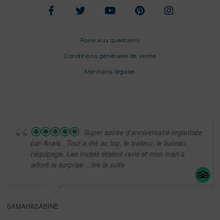
Foire aux questions
Conditions générales de vente
Mentions légales
Super soirée d'anniversaire organisée
par Anaïs . Tout a été au top, le traiteur, le bateau,
l'équipage. Les invités étaient ravis et mon mari a
adoré la surprise
...lire la suite
SAMAHASABINE