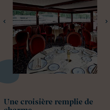
Une croisière remplie de