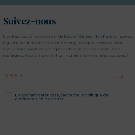
Suivez-nous
Inscrivez-vous à la newsletter de Beecie / Bateau Mon Paris et recevez
régulièrement des idées insolites et originales pour célébrer votre
anniversaire, organiser un repas en famille ou entre amis, votre
mariage ou tout simplement un moment convivial avec vos potes !
EMAIL
En cochant cette case, j'accepte la politique de
confidentialité de ce site