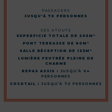
PASSAGERS
JUSQU’À 70 PERSONNES
SES ATOUTS
SUPERFICIE TOTALE DE 205M²
PONT TERRASSE DE 80M²
SALLE RÉCEPTION DE 125M²
LUMIÈRE FEUTRÉE PLEINE DE
CHARME
REPAS ASSIS :
JUSQU’À 64
PERSONNES
COCKTAIL :
JUSQU’À 70 PERSONNES