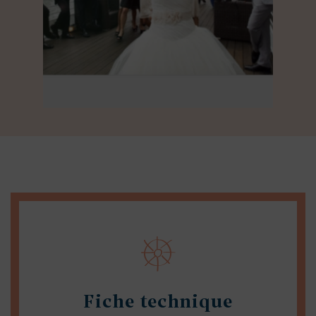
Fiche technique