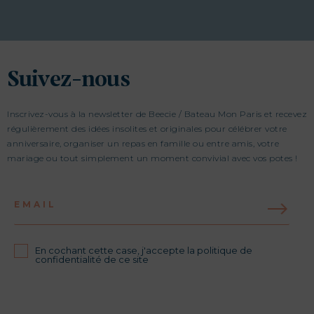
Suivez-nous
Inscrivez-vous à la newsletter de Beecie / Bateau Mon Paris et recevez
régulièrement des idées insolites et originales pour célébrer votre
anniversaire, organiser un repas en famille ou entre amis, votre
mariage ou tout simplement un moment convivial avec vos potes !
EMAIL
En cochant cette case, j'accepte la politique de
confidentialité de ce site