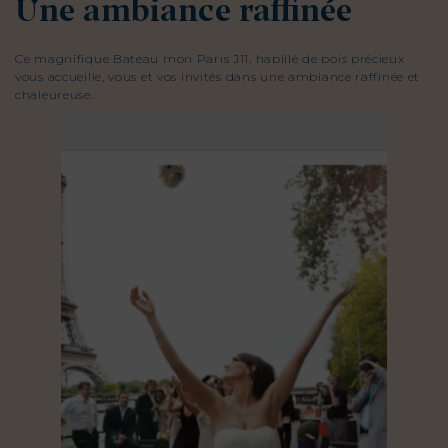
Une ambiance raffinée
Ce magnifique Bateau mon Paris J11, habillé de bois précieux
vous accueille, vous et vos invités dans une ambiance raffinée et
chaleureuse.