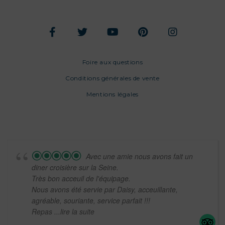
Foire aux questions
Conditions générales de vente
Mentions légales
Avec une amie nous avons fait un
diner croisière sur la Seine.
Très bon acceuil de l'équipage.
Nous avons été servie par Daisy, acceuillante,
agréable, souriante, service parfait !!!
Repas
...lire la suite