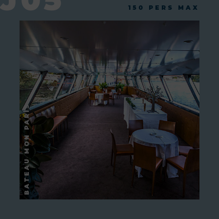
150 PERS MAX