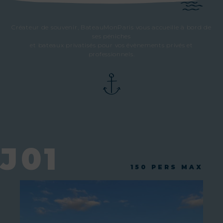
Créateur de souvenir, BateauMonParis vous accueille à bord de
ses péniches
et bateaux privatisés pour vos évènements privés et
professionnels.
J01
150 PERS MAX