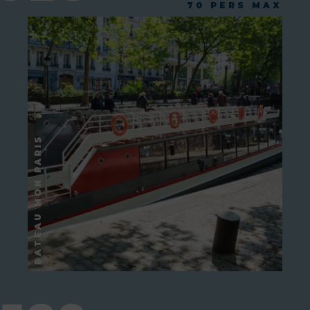
70 PERS MAX