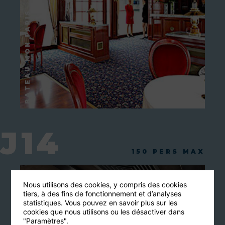
J14
150 PERS MAX
Nous utilisons des cookies, y compris des cookies
tiers, à des fins de fonctionnement et d’analyses
statistiques. Vous pouvez en savoir plus sur les
cookies que nous utilisons ou les désactiver dans
"Paramètres".