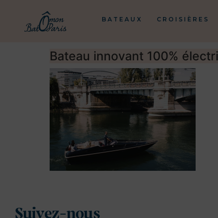
BATEAUX
CROISIÈRES
Bateau innovant 100% électr
Suivez-nous