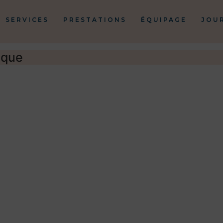
SERVICES
PRESTATIONS
ÉQUIPAGE
JOU
ique