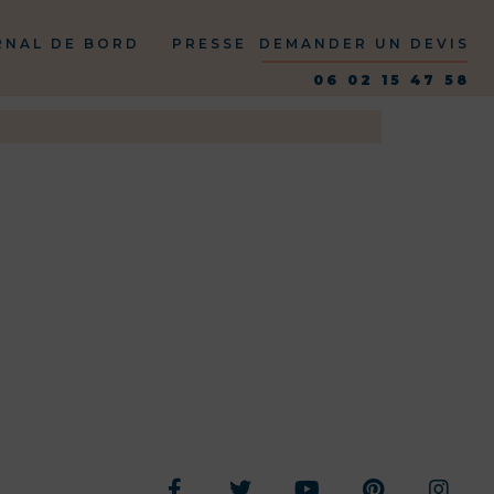
RNAL DE BORD
PRESSE
DEMANDER UN DEVIS
06 02 15 47 58